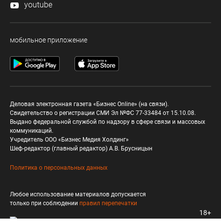
youtube
мобильное приложение
Деловая электронная газета «Бизнес Online» (на связи).
Свидетельство о регистрации СМИ Эл №ФС 77-33484 от 15.10.08.
Выдано федеральной службой по надзору в сфере связи и массовых
коммуникаций.
Учредитель ООО «Бизнес Медия Холдинг»
Шеф-редактор (главный редактор) А.В. Брусницын
Политика о персональных данных
Любое использование материалов допускается
только при соблюдении
правил перепечатки
18+