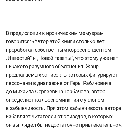
В предисловии к ироническим мемуарам
говорится: «Автор этой книги столько лет
проработал собственным корреспондентом
„Известий“ и „Новой газеты“, что этому уже нет
никакого разумного объяснения. Жанр
предлагаемых записок, в которых фигурируют
персонажи в диапазоне от Геры Рабиновича
до Михаила Сергеевича Горбачева, автор
определяет как воспоминания с уклоном
в забывчивость. При этом забывчивость автора
избавляет читателей от эпизодов, в которых
он выглядел бы недостаточно привлекательно».