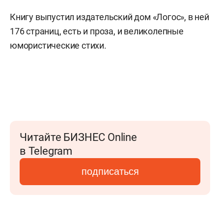
Книгу выпустил издательский дом «Логос», в ней
176 страниц, есть и проза, и великолепные
юмористические стихи.
Читайте БИЗНЕС Online
в Telegram
подписаться