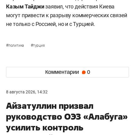
Казым Тайджи
заявил, что действия Киева
могут привести к разрыву коммерческих связей
не только с Россией, но и с Турцией.
#
#
политика
турция
Комментарии
0
8 августа 2026, 14:32
Айзатуллин призвал
руководство ОЭЗ «Алабуга»
усилить контроль