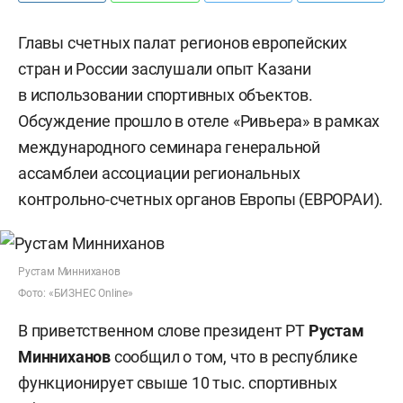
Главы счетных палат регионов европейских
стран и России заслушали опыт Казани
в использовании спортивных объектов.
Обсуждение прошло в отеле «Ривьера» в рамках
международного семинара генеральной
ассамблеи ассоциации региональных
контрольно-счетных органов Европы (ЕВРОРАИ).
Рустам Минниханов
Фото: «БИЗНЕС Online»
В приветственном слове президент РТ
Рустам
Минниханов
сообщил о том, что в республике
функционирует свыше 10 тыс. спортивных