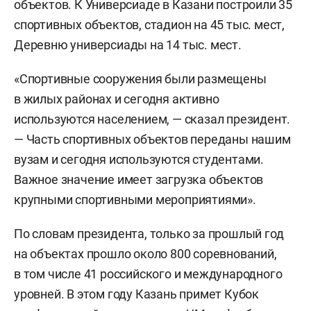
объектов. К Универсиаде в Казани построили 35
спортивных объектов, стадион на 45 тыс. мест,
Деревню универсиады на 14 тыс. мест.
«Спортивные сооружения были размещены
в жилых районах и сегодня активно
используются населением, — сказал президент.
— Часть спортивных объектов переданы нашим
вузам и сегодня используются студентами.
Важное значение имеет загрузка объектов
крупными спортивными мероприятиями».
По словам президента, только за прошлый год
на объектах прошло около 800 соревнований,
в том числе 41 российского и международного
уровней. В этом году Казань примет Кубок