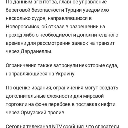
По данным агентства, главное управление
береговой безопасности Турции уведомило
несколько судов, направлявшихся в
Новороссийск, об отказе в разрешении на
проход либо о необходимости дополнительного
времени для рассмотрения заявок на транзит
через Дарданеллы.
Ограничения также затронули некоторые суда,
направляющиеся на Украину.
По оценке издания, ограничения могут создать
дополнительные сложности для мировой
торговли на фоне перебоев в поставках нефти
через Ормузский пролив.
Сегодня телеканал
NTV
сообщил, что спасатели