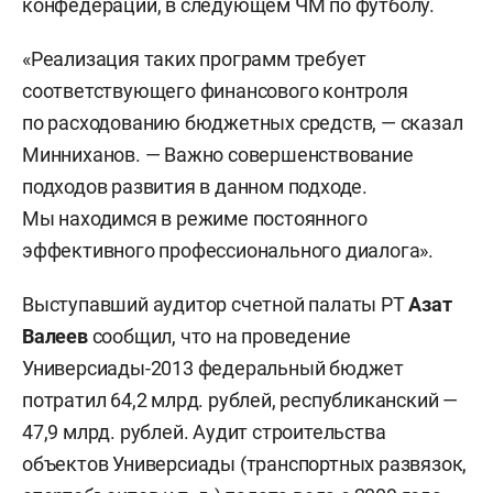
конфедераций, в следующем ЧМ по футболу.
«Реализация таких программ требует
соответствующего финансового контроля
по расходованию бюджетных средств, — сказал
Минниханов. — Важно совершенствование
подходов развития в данном подходе.
Мы находимся в режиме постоянного
эффективного профессионального диалога».
Выступавший аудитор счетной палаты РТ
Азат
Валеев
сообщил, что на проведение
Универсиады-2013 федеральный бюджет
потратил 64,2 млрд. рублей, республиканский —
47,9 млрд. рублей. Аудит строительства
объектов Универсиады (транспортных развязок,