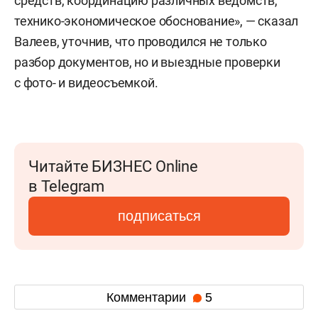
средств, координацию различных ведомств,
технико-экономическое обоснование», — сказал
Валеев, уточнив, что проводился не только
разбор документов, но и выездные проверки
с фото- и видеосъемкой.
Читайте БИЗНЕС Online
в Telegram
подписаться
Комментарии
5