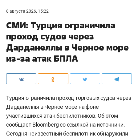
8 августа 2026, 15:22
СМИ: Турция ограничила
проход судов через
Дарданеллы в Черное море
из-за атак БПЛА
Турция ограничила проход торговых судов через
Дарданеллы в Черное море на фоне
участившихся атак беспилотников. Об этом
сообщает
Bloomberg
со ссылкой на источники.
Сегодня неизвестный беспилотник обнаружили