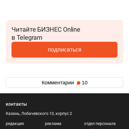
Читайте БИЗНЕС Online
в Telegram
подписаться
Комментарии
10
контакты
Казань, Лобачевского 10, корпус 2
редакция
реклама
отдел персонала