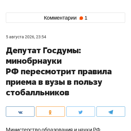
Комментарии
1
5 августа 2026, 23:54
Депутат Госдумы:
минобрнауки
РФ пересмотрит правила
приема в вузы в пользу
стобалльников
Министерство образования и науки РФ