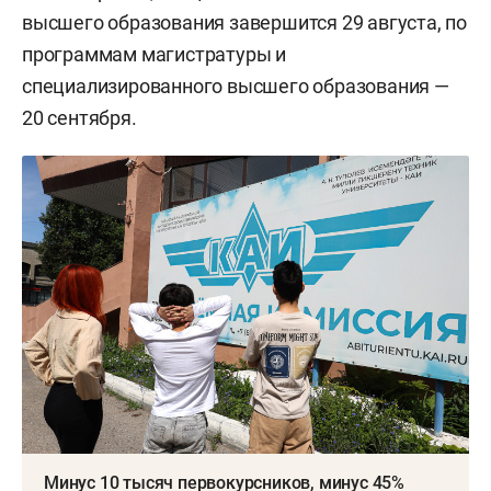
высшего образования завершится 29 августа, по
программам магистратуры и
специализированного высшего образования —
20 сентября.
Минус 10 тысяч первокурсников, минус 45%