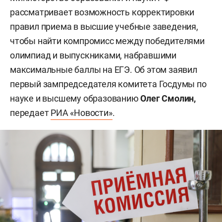
рассматривает возможность корректировки
правил приема в высшие учебные заведения,
чтобы найти компромисс между победителями
олимпиад и выпускниками, набравшими
максимальные баллы на ЕГЭ. Об этом заявил
первый зампредседателя комитета Госдумы по
науке и высшему образованию
Олег Смолин,
передает
РИА «Новости»
.