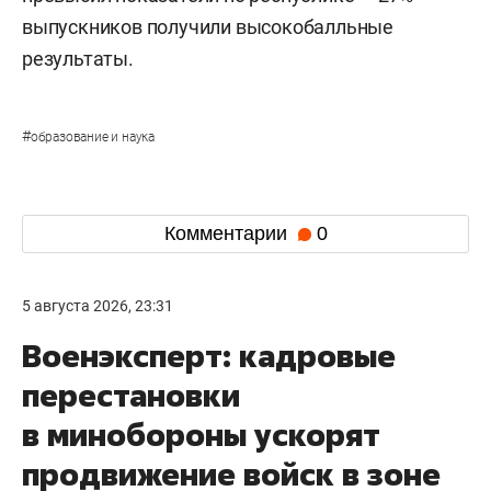
выпускников получили высокобалльные
результаты.
#
образование и наука
Комментарии
0
5 августа 2026, 23:31
Военэксперт: кадровые
перестановки
в минобороны ускорят
продвижение войск в зоне