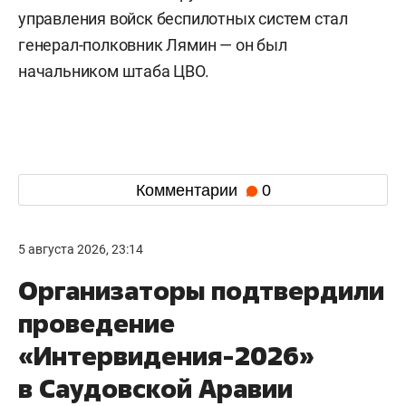
управления войск беспилотных систем стал
генерал-полковник Лямин — он был
начальником штаба ЦВО.
Комментарии
0
5 августа 2026, 23:14
Организаторы подтвердили
проведение
«Интервидения-2026»
в Саудовской Аравии