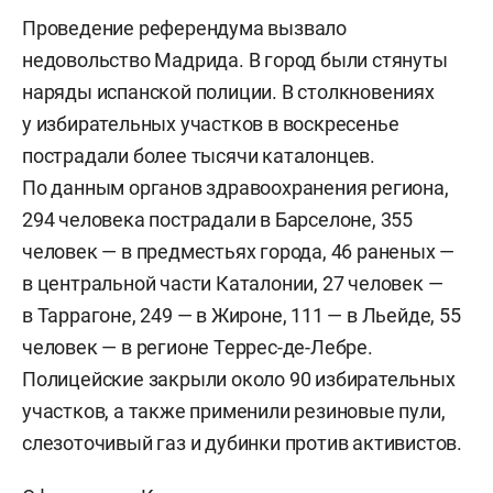
Проведение референдума вызвало
недовольство Мадрида. В город были стянуты
наряды испанской полиции. В столкновениях
у избирательных участков в воскресенье
пострадали более тысячи каталонцев.
По данным органов здравоохранения региона,
294 человека пострадали в Барселоне, 355
человек — в предместьях города, 46 раненых —
в центральной части Каталонии, 27 человек —
в Таррагоне, 249 — в Жироне, 111 — в Льейде, 55
человек — в регионе Террес-де-Лебре.
Полицейские закрыли около 90 избирательных
участков, а также применили резиновые пули,
слезоточивый газ и дубинки против активистов.