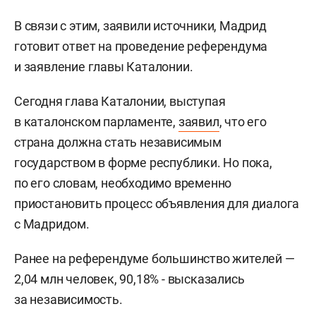
В связи с этим, заявили источники, Мадрид
готовит ответ на проведение референдума
и заявление главы Каталонии.
Сегодня глава Каталонии, выступая
в каталонском парламенте,
заявил
, что его
страна должна стать независимым
государством в форме республики. Но пока,
по его словам, необходимо временно
приостановить процесс объявления для диалога
с Мадридом.
Ранее на референдуме большинство жителей —
2,04 млн человек, 90,18% - высказались
за независимость.