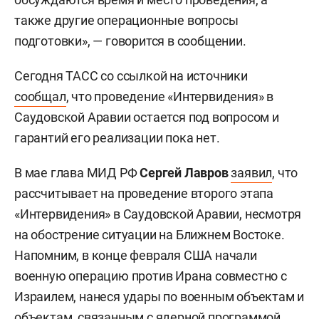
также другие операционные вопросы
подготовки», — говорится в сообщении.
Сегодня ТАСС со ссылкой на источники
сообщал
, что проведение «Интервидения» в
Саудовской Аравии остается под вопросом и
гарантий его реализации пока нет.
В мае глава МИД РФ
Сергей Лавров
заявил
, что
рассчитывает на проведение второго этапа
«Интервидения» в Саудовской Аравии, несмотря
на обострение ситуации на Ближнем Востоке.
Напомним, в конце февраля США начали
военную операцию против Ирана совместно с
Израилем, нанеся удары по военным объектам и
объектам, связанным с ядерной программой