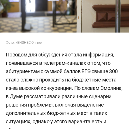
Фото: «БИЗНЕС Online»
Поводом для обсуждения стала информация,
появившаяся в телеграм-каналах о том, что
абитуриентам с суммой баллов ЕГЭ свыше 300
стало сложно проходить на бюджетные места
из-за высокой конкуренции. По словам Смолина,
в Думе рассматривали различные сценарии
решения проблемы, включая выделение
дополнительных бюджетных мест в таких
ситуациях, однако у этого варианта есть и