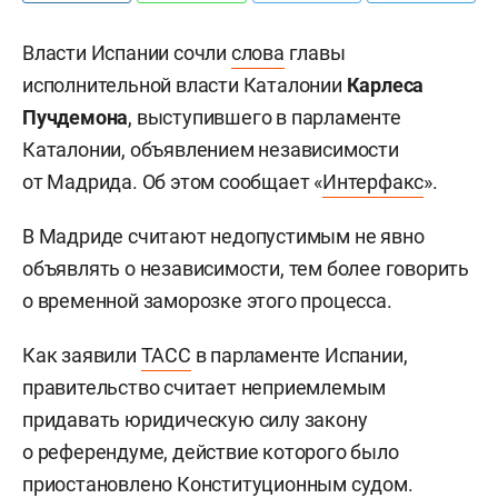
Власти Испании сочли
слова
главы
исполнительной власти Каталонии
Карлеса
Пучдемона
, выступившего в парламенте
Каталонии, объявлением независимости
от Мадрида. Об этом сообщает «
Интерфакс
».
В Мадриде считают недопустимым не явно
объявлять о независимости, тем более говорить
о временной заморозке этого процесса.
Как заявили
ТАСС
в парламенте Испании,
правительство считает неприемлемым
придавать юридическую силу закону
о референдуме, действие которого было
приостановлено Конституционным судом.