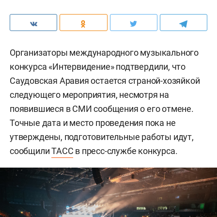
Организаторы международного музыкального
конкурса «Интервидение» подтвердили, что
Саудовская Аравия остается страной-хозяйкой
следующего мероприятия, несмотря на
появившиеся в СМИ сообщения о его отмене.
Точные дата и место проведения пока не
утверждены, подготовительные работы идут,
сообщили
ТАСС
в пресс-службе конкурса.