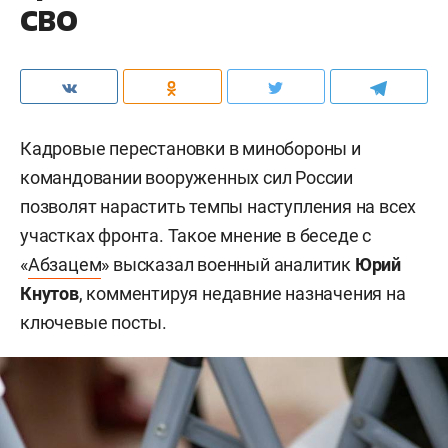
СВО
Кадровые перестановки в минобороны и
командовании вооруженных сил России
позволят нарастить темпы наступления на всех
участках фронта. Такое мнение в беседе с
«
Абзацем
» высказал военный аналитик
Юрий
Кнутов
, комментируя недавние назначения на
ключевые посты.