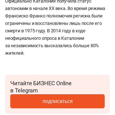
Официально Каталония получила статус
автономии в начале XX века. Во время режима
Франсиско Франко полномочия региона были
ограничены и восстановлены лишь после его
смерти в 1975 году. В 2014 году в ходе
неофициального опроса в Каталонии
за независимость высказались больше 80%
жителей.
Читайте БИЗНЕС Online
в Telegram
подписаться