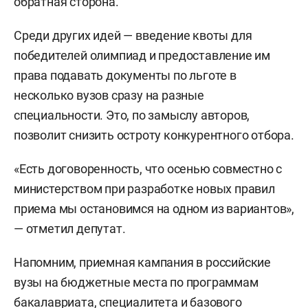
обратная сторона.
Среди других идей — введение квоты для
победителей олимпиад и предоставление им
права подавать документы по льготе в
несколько вузов сразу на разные
специальности. Это, по замыслу авторов,
позволит снизить остроту конкурентного отбора.
«Есть договоренность, что осенью совместно с
министерством при разработке новых правил
приема мы остановимся на одном из вариантов»,
— отметил депутат.
Напомним, приемная кампания в российские
вузы на бюджетные места по программам
бакалавриата, специалитета и базового