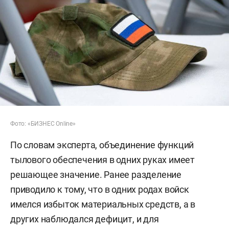
Фото: «БИЗНЕС Online»
По словам эксперта, объединение функций
тылового обеспечения в одних руках имеет
решающее значение. Ранее разделение
приводило к тому, что в одних родах войск
имелся избыток материальных средств, а в
других наблюдался дефицит, и для