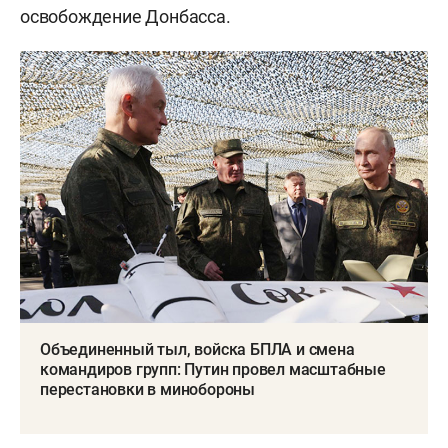
освобождение Донбасса.
Объединенный тыл, войска БПЛА и смена
командиров групп: Путин провел масштабные
перестановки в минобороны