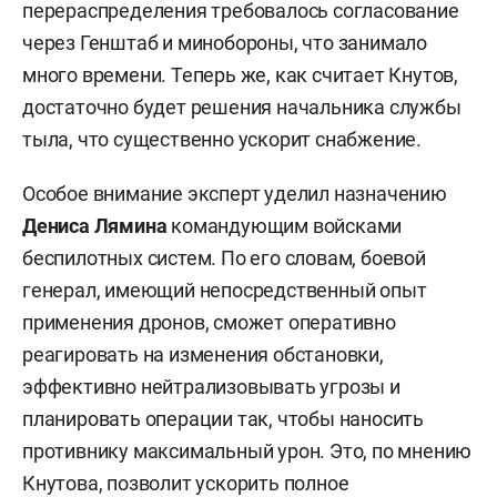
перераспределения требовалось согласование
через Генштаб и минобороны, что занимало
много времени. Теперь же, как считает Кнутов,
достаточно будет решения начальника службы
тыла, что существенно ускорит снабжение.
Особое внимание эксперт уделил назначению
Дениса Лямина
командующим войсками
беспилотных систем. По его словам, боевой
генерал, имеющий непосредственный опыт
применения дронов, сможет оперативно
реагировать на изменения обстановки,
эффективно нейтрализовывать угрозы и
планировать операции так, чтобы наносить
противнику максимальный урон. Это, по мнению
Кнутова, позволит ускорить полное