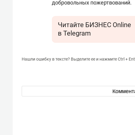
добровольных пожертвований.
Читайте БИЗНЕС Online
в Telegram
Нашли ошибку в тексте? Выделите ее и нажмите Ctrl + Ent
Коммент