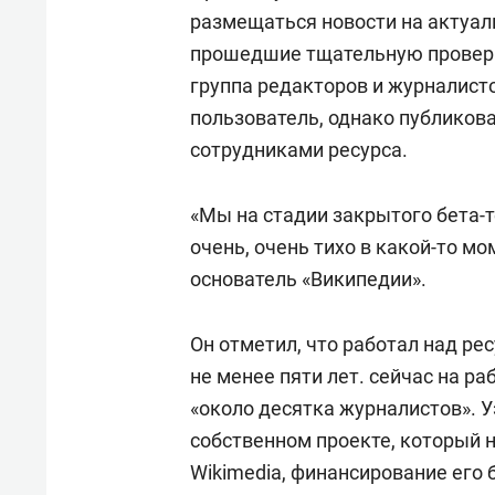
размещаться новости на актуал
прошедшие тщательную проверку
группа редакторов и журналист
пользователь, однако публикова
сотрудниками ресурса.
«Мы на стадии закрытого бета-
очень, очень тихо в какой-то м
основатель «Википедии».
Он отметил, что работал над ре
не менее пяти лет. сейчас на раб
«около десятка журналистов». Уэ
собственном проекте, который н
Wikimedia, финансирование его 