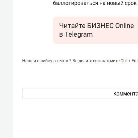
баллотироваться на новый срок
Читайте БИЗНЕС Online
в Telegram
Нашли ошибку в тексте? Выделите ее и нажмите Ctrl + Ent
Коммент