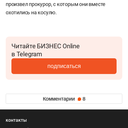
произвел прокурор, с которым они вместе
охотились на косулю.
Читайте БИЗНЕС Online
в Telegram
подписаться
Комментарии
8
контакты