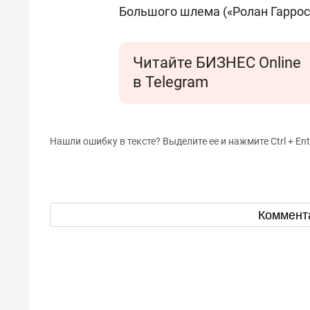
Большого шлема («Ролан Гаррос»
Читайте БИЗНЕС Online
в Telegram
Нашли ошибку в тексте? Выделите ее и нажмите Ctrl + Ent
Коммент