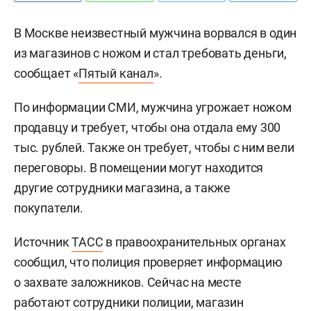
В Москве неизвестный мужчина ворвался в один
из магазинов с ножом и стал требовать деньги,
сообщает «
Пятый канал
».
По информации СМИ, мужчина угрожает ножом
продавцу и требует, чтобы она отдала ему 300
тыс. рублей. Также он требует, чтобы с ним вели
переговоры. В помещении могут находится
другие сотрудники магазина, а также
покупатели.
Источник
ТАСС
в правоохранительных органах
сообщил, что полиция проверяет информацию
о захвате заложников. Сейчас на месте
работают сотрудники полиции, магазин