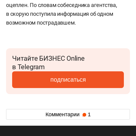
оцеплен. По словам собеседника агентства,
в скорую поступила информация об одном
возможном пострадавшем.
Читайте БИЗНЕС Online
в Telegram
подписаться
Комментарии
1