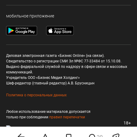
мобильное приложение
Деловая электронная газета «Бизнес Online» (на связи).
Свидетельство о регистрации СМИ Эл №ФС 77-33484 от 15.10.08.
Выдано федеральной службой по надзору в сфере связи и массовых
коммуникаций.
Учредитель ООО «Бизнес Медия Холдинг»
Шеф-редактор (главный редактор) А.В. Брусницын
Политика о персональных данных
Любое использование материалов допускается
только при соблюдении
правил перепечатки
18+