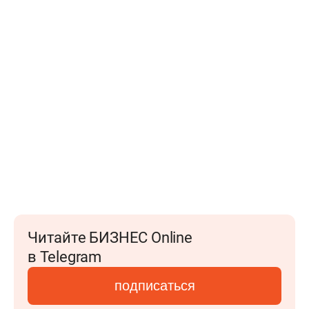
Читайте БИЗНЕС Online
в Telegram
подписаться