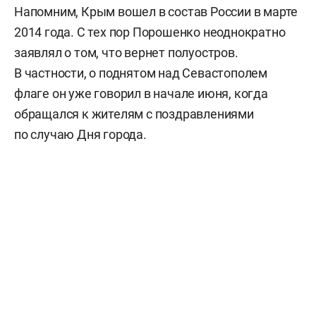
Напомним, Крым вошел в состав России в марте
2014 года. С тех пор Порошенко неоднократно
заявлял о том, что вернет полуостров.
В частности, о поднятом над Севастополем
флаге он уже говорил в начале июня, когда
обращался к жителям с поздравлениями
по случаю Дня города.