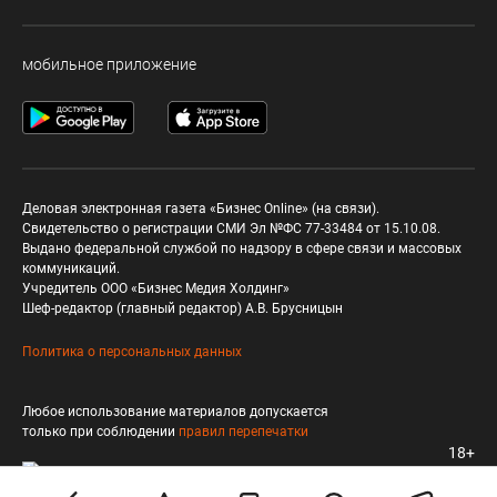
мобильное приложение
Деловая электронная газета «Бизнес Online» (на связи).
Свидетельство о регистрации СМИ Эл №ФС 77-33484 от 15.10.08.
Выдано федеральной службой по надзору в сфере связи и массовых
коммуникаций.
Учредитель ООО «Бизнес Медия Холдинг»
Шеф-редактор (главный редактор) А.В. Брусницын
Политика о персональных данных
Любое использование материалов допускается
только при соблюдении
правил перепечатки
18+