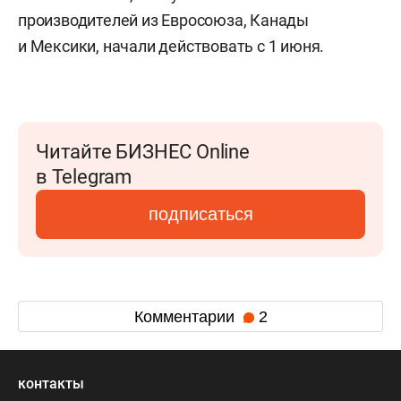
производителей из Евросоюза, Канады
и Мексики, начали действовать с 1 июня.
Читайте БИЗНЕС Online
в Telegram
подписаться
Комментарии
2
контакты