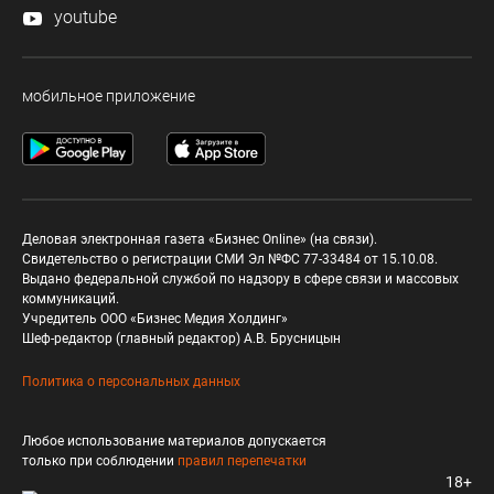
youtube
мобильное приложение
Деловая электронная газета «Бизнес Online» (на связи).
Свидетельство о регистрации СМИ Эл №ФС 77-33484 от 15.10.08.
Выдано федеральной службой по надзору в сфере связи и массовых
коммуникаций.
Учредитель ООО «Бизнес Медия Холдинг»
Шеф-редактор (главный редактор) А.В. Брусницын
Политика о персональных данных
Любое использование материалов допускается
только при соблюдении
правил перепечатки
18+