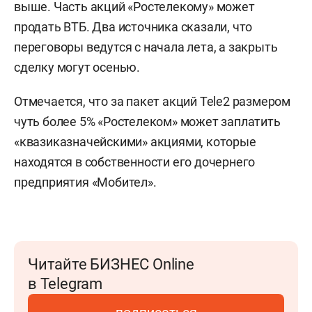
выше. Часть акций «Ростелекому» может
продать ВТБ. Два источника сказали, что
переговоры ведутся с начала лета, а закрыть
сделку могут осенью.
Отмечается, что за пакет акций Tele2 размером
чуть более 5% «Ростелеком» может заплатить
«квазиказначейскими» акциями, которые
находятся в собственности его дочернего
предприятия «Мобител».
Читайте БИЗНЕС Online
в Telegram