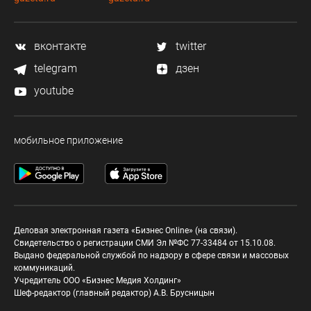
вконтакте
twitter
telegram
дзен
youtube
мобильное приложение
Деловая электронная газета «Бизнес Online» (на связи).
Свидетельство о регистрации СМИ Эл №ФС 77-33484 от 15.10.08.
Выдано федеральной службой по надзору в сфере связи и массовых
коммуникаций.
Учредитель ООО «Бизнес Медия Холдинг»
Шеф-редактор (главный редактор) А.В. Брусницын