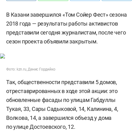
В Казани завершился «Том Сойер Фест» сезона
2018 года — результаты работы активистов
представили сегодня журналистам, после чего
сезон проекта объявили закрытым.
Фото: kzn.ru, Денис Гордийко
Так, общественности представили 5 домов,
отреставрированных в ходе этой акции: это
обновленные фасады по улицам Габдуллы
Тукая, 33, Сары Садыковой, 14, Калинина, 4,
Волкова, 14, а завершился объезд у дома
по улице Достоевского, 12.