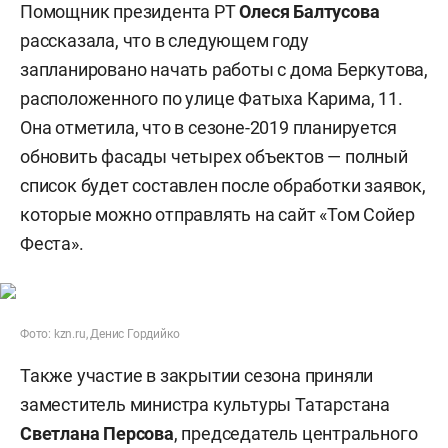
Помощник президента РТ
Олеся Балтусова
рассказала, что в следующем году
запланировано начать работы с дома Беркутова,
расположенного по улице Фатыха Карима, 11.
Она отметила, что в сезоне-2019 планируется
обновить фасады четырех объектов — полный
список будет составлен после обработки заявок,
которые можно отправлять на сайт «Том Сойер
Феста».
Фото: kzn.ru, Денис Гордийко
Также участие в закрытии сезона приняли
заместитель министра культуры Татарстана
Светлана Персова
, председатель центрального