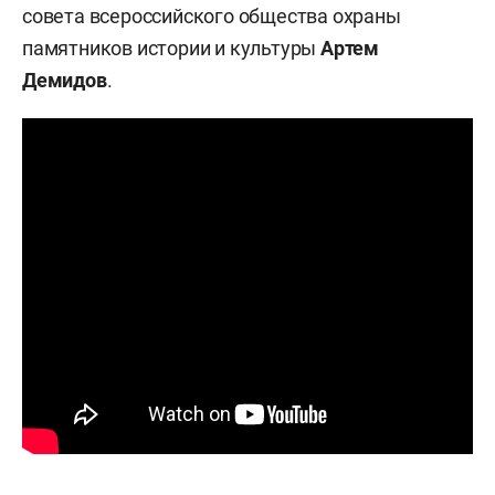
совета всероссийского общества охраны
памятников истории и культуры
Артем
Демидов
.