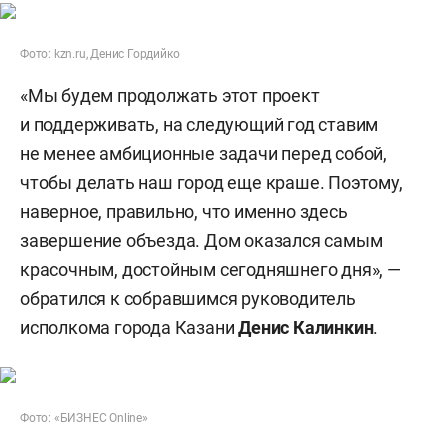
Фото: kzn.ru, Денис Гордийко
«Мы будем продолжать этот проект
и поддерживать, на следующий год ставим
не менее амбиционные задачи перед собой,
чтобы делать наш город еще краше. Поэтому,
наверное, правильно, что именно здесь
завершение объезда. Дом оказался самым
красочным, достойным сегодняшнего дня», —
обратился к собравшимся руководитель
исполкома города Казани
Денис Калинкин
.
Фото: «БИЗНЕС Online»