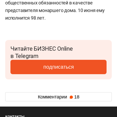
общественных обязанностей в качестве
представителя монаршего дома. 10 июня ему
исполнится 98 лет.
Читайте БИЗНЕС Online
в Telegram
подписаться
Комментарии
18
контакты