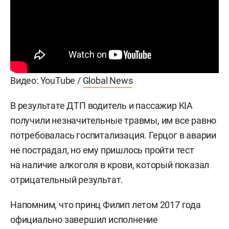
Видео: YouTube /
Global News
В результате ДТП водитель и пассажир KIA
получили незначительные травмы, им все равно
потребовалась госпитализация. Герцог в аварии
не пострадал, но ему пришлось пройти тест
на наличие алкоголя в крови, который показал
отрицательный результат.
Напомним, что принц Филип летом 2017 года
официально завершил исполнение