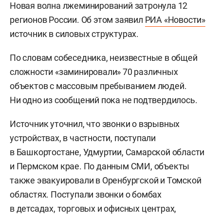
Новая волна лжеминирований затронула 12
регионов России. Об этом заявил
РИА «Новости»
источник в силовых структурах.
По словам собеседника, неизвестные в общей
сложности «заминировали» 70 различных
объектов с массовым пребыванием людей.
Ни одно из сообщений пока не подтвердилось.
Источник уточнил, что звонки о взрывных
устройствах, в частности, поступали
в Башкортостане, Удмуртии, Самарской области
и Пермском крае. По данным СМИ, объекты
также эвакуировали в Оренбургской и Томской
областях. Поступали звонки о бомбах
в детсадах, торговых и офисных центрах,