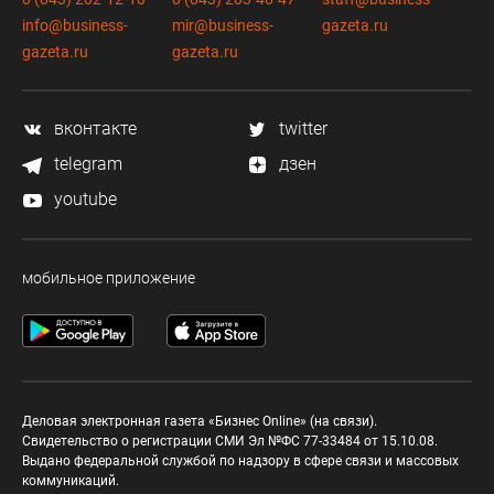
info@business-
mir@business-
gazeta.ru
gazeta.ru
gazeta.ru
вконтакте
twitter
telegram
дзен
youtube
мобильное приложение
Деловая электронная газета «Бизнес Online» (на связи).
Свидетельство о регистрации СМИ Эл №ФС 77-33484 от 15.10.08.
Выдано федеральной службой по надзору в сфере связи и массовых
коммуникаций.