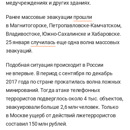
медучреждениях и других зданиях.
Ранее массовые эвакуации
прошли
в Магнитогорске, Петропавловске-Камчатском,
Владивостоке, Южно-Сахалинске и Хабаровске.
25 января
случилась
еще одна волна массовых
эвакуаций.
Подобная ситуация происходит в России
не впервые. В период с сентября по декабрь
2017 года по стране прокатилась волна ложных
минирований. Тогда атаке телефонных
террористов подверглось около 4 тыс. объектов,
эвакуировали больше 2,6 млн человек. Только
в Москве ущерб от действий лжетеррористов
составил 150 млн рублей.