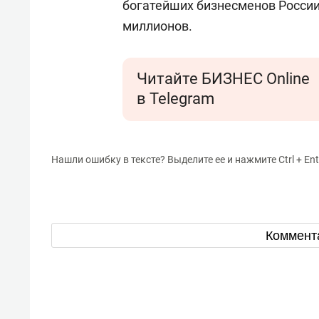
богатейших бизнесменов России
миллионов.
Читайте БИЗНЕС Online
в Telegram
Нашли ошибку в тексте? Выделите ее и нажмите Ctrl + Ent
Коммент