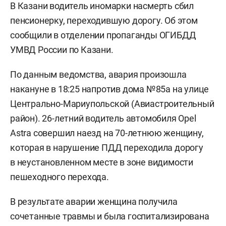
В Казани водитель иномарки насмерть сбил
пенсионерку, переходившую дорогу. Об этом
сообщили в отделении пропаганды ОГИБДД
УМВД России по Казани.
По данным ведомства, авария произошла
накануне в 18:25 напротив дома №85а на улице
Центрально-Мариупольской (Авиастроительный
район). 26-летний водитель автомобиля Opel
Astra совершил наезд на 70-летнюю женщину,
которая в нарушение ПДД переходила дорогу
в неустановленном месте в зоне видимости
пешеходного перехода.
В результате аварии женщина получила
сочетанные травмы и была госпитализирована