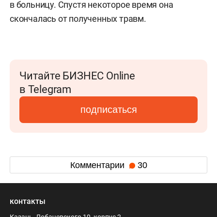
в больницу. Спустя некоторое время она
скончалась от полученных травм.
Читайте БИЗНЕС Online
в Telegram
подписаться
Комментарии
30
контакты