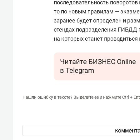
последовательность поворотов 
то по новым правилам — экзаме
заранее будет определен и раз
стендах подразделения ГИБДД п
на которых станет проводиться
Читайте БИЗНЕС Online
в Telegram
Нашли ошибку в тексте? Выделите ее и нажмите Ctrl + Ent
Коммент