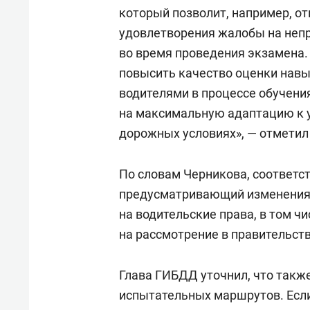
который позволит, например, о
удовлетворения жалобы на неп
во время проведения экзамена.
повысить качество оценки навы
водителями в процессе обучения
на максимальную адаптацию к 
дорожных условиях», — отметил
По словам Черникова, соответс
предусматривающий изменения 
на водительские права, в том чи
на рассмотрение в правительств
Глава ГИБДД уточнил, что такж
испытательных маршрутов. Если