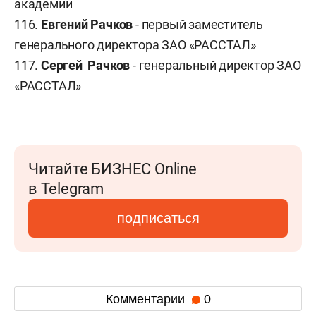
академии
116.
Евгений Рачков
- первый заместитель
генерального директора ЗАО «РАССТАЛ»
117.
Сергей Рачков
- генеральный директор ЗАО
«РАССТАЛ»
Читайте БИЗНЕС Online
в Telegram
подписаться
Комментарии
0