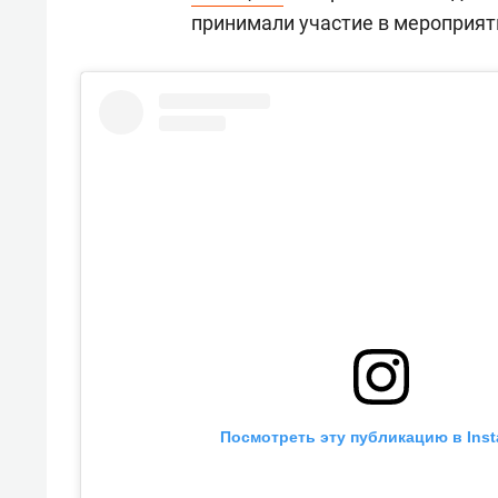
принимали участие в мероприят
Посмотреть эту публикацию в Ins