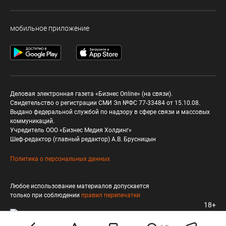
мобильное приложение
Деловая электронная газета «Бизнес Online» (на связи).
Свидетельство о регистрации СМИ Эл №ФС 77-33484 от 15.10.08.
Выдано федеральной службой по надзору в сфере связи и массовых
коммуникаций.
Учредитель ООО «Бизнес Медия Холдинг»
Шеф-редактор (главный редактор) А.В. Брусницын
Политика о персональных данных
Любое использование материалов допускается
только при соблюдении
правил перепечатки
18+