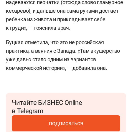
надеваются перчатки (отсюда слово гламурное
кесарево), и дальше она сама руками достает
ребенка из живота и прикладывает себе
к груди», — пояснила врач.
Буцкая отметила, что это не российская
практика, а веяния с Запада. «Там акушерство
уже давно стало одним из вариантов
коммерческой истории», — добавила она.
Читайте БИЗНЕС Online
в Telegram
подписаться