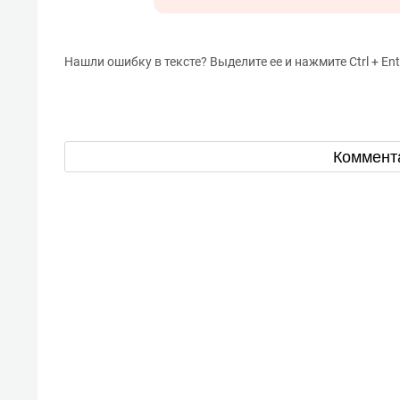
Нашли ошибку в тексте? Выделите ее и нажмите Ctrl + Ent
Коммент