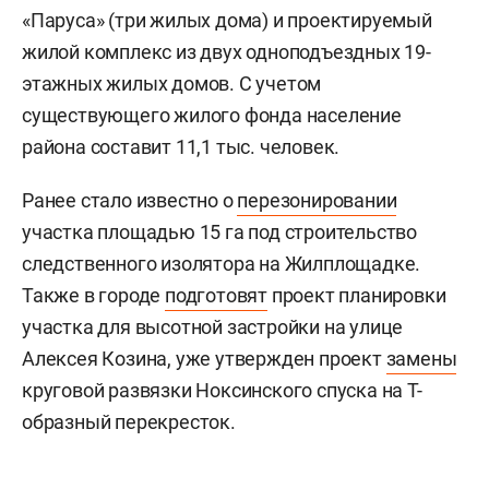
«Паруса» (три жилых дома) и проектируемый
жилой комплекс из двух одноподъездных 19-
этажных жилых домов. С учетом
существующего жилого фонда население
района составит 11,1 тыс. человек.
Ранее стало известно о
перезонировании
участка площадью 15 га под строительство
следственного изолятора на Жилплощадке.
Также в городе
подготовят
проект планировки
участка для высотной застройки на улице
Алексея Козина, уже утвержден проект
замены
круговой развязки Ноксинского спуска на Т-
образный перекресток.