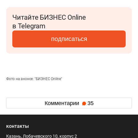
Читайте БИЗНЕС Online
в Telegram
подписаться
Фото на анонсе: "БИЗНЕС Online"
Комментарии
35
контакты
Казань, Лобачевского 10, корпус 2