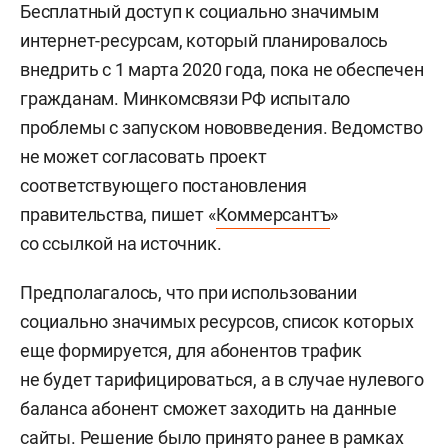
Бесплатный доступ к социально значимым
интернет-ресурсам, который планировалось
внедрить с 1 марта 2020 года, пока не обеспечен
гражданам. Минкомсвязи РФ испытало
проблемы с запуском нововведения. Ведомство
не может согласовать проект
соответствующего постановления
правительства, пишет «
Коммерсантъ
»
со ссылкой на источник.
Предполагалось, что при использовании
социально значимых ресурсов, список которых
еще формируется, для абонентов трафик
не будет тарифицироваться, а в случае нулевого
баланса абонент сможет заходить на данные
сайты. Решение было принято ранее в рамках