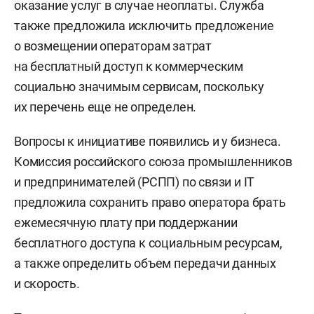
оказание услуг в случае неоплаты. Служба
также предложила исключить предложение
о возмещении операторам затрат
на бесплатный доступ к коммерческим
социально значимым сервисам, поскольку
их перечень еще не определен.
Вопросы к инициативе появились и у бизнеса.
Комиссия российского союза промышленников
и предпринимателей (РСПП) по связи и IT
предложила сохранить право оператора брать
ежемесячную плату при поддержании
бесплатного доступа к социальным ресурсам,
а также определить объем передачи данных
и скорость.