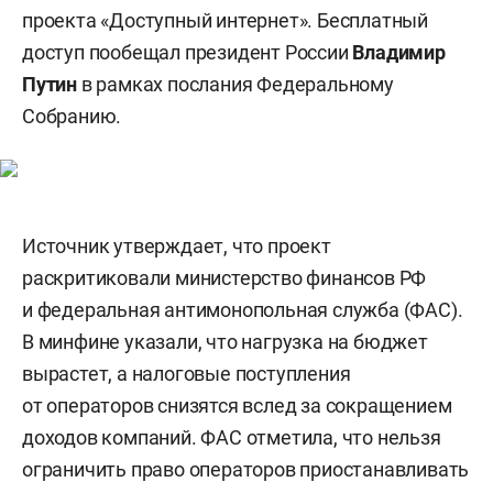
проекта «Доступный интернет». Бесплатный
доступ пообещал президент России
Владимир
Путин
в рамках послания Федеральному
Собранию.
Источник утверждает, что проект
раскритиковали министерство финансов РФ
и федеральная антимонопольная служба (ФАС).
В минфине указали, что нагрузка на бюджет
вырастет, а налоговые поступления
от операторов снизятся вслед за сокращением
доходов компаний. ФАС отметила, что нельзя
ограничить право операторов приостанавливать