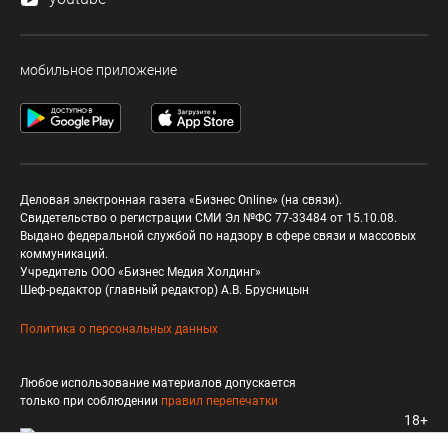
мобильное приложение
Деловая электронная газета «Бизнес Online» (на связи).
Свидетельство о регистрации СМИ Эл №ФС 77-33484 от 15.10.08.
Выдано федеральной службой по надзору в сфере связи и массовых
коммуникаций.
Учредитель ООО «Бизнес Медия Холдинг»
Шеф-редактор (главный редактор) А.В. Брусницын
Политика о персональных данных
Любое использование материалов допускается
только при соблюдении
правил перепечатки
18+