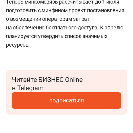
Теперь минкомсвязь рассчитывает до 1 июля
подготовить с минфином проект постановления
о возмещении операторам затрат
на обеспечение бесплатного доступа. К апрелю
планируется утвердить список значимых
ресурсов.
Читайте БИЗНЕС Online
в Telegram
подписаться