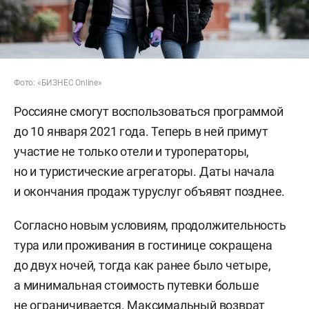
Фото: «БИЗНЕС Online»
Россияне смогут воспользоваться программой
до 10 января 2021 года. Теперь в ней примут
участие не только отели и туроператоры,
но и туристические агрегаторы. Даты начала
и окончания продаж туруслуг объявят позднее.
Согласно новым условиям, продолжительность
тура или проживания в гостинице сокращена
до двух ночей, тогда как ранее было четыре,
а минимальная стоимость путевки больше
не ограничивается. Максимальный возврат