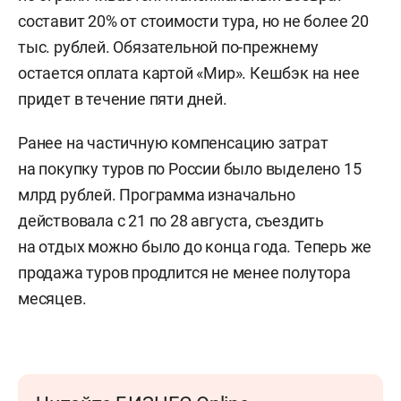
составит 20% от стоимости тура, но не более 20
тыс. рублей. Обязательной по-прежнему
остается оплата картой «Мир». Кешбэк на нее
придет в течение пяти дней.
Ранее на частичную компенсацию затрат
на покупку туров по России было выделено 15
млрд рублей. Программа изначально
действовала с 21 по 28 августа, съездить
на отдых можно было до конца года. Теперь же
продажа туров продлится не менее полутора
месяцев.