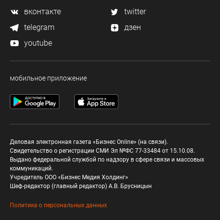
вконтакте
twitter
telegram
дзен
youtube
мобильное приложение
Деловая электронная газета «Бизнес Online» (на связи).
Свидетельство о регистрации СМИ Эл №ФС 77-33484 от 15.10.08.
Выдано федеральной службой по надзору в сфере связи и массовых
коммуникаций.
Учредитель ООО «Бизнес Медия Холдинг»
Шеф-редактор (главный редактор) А.В. Брусницын
Политика о персональных данных