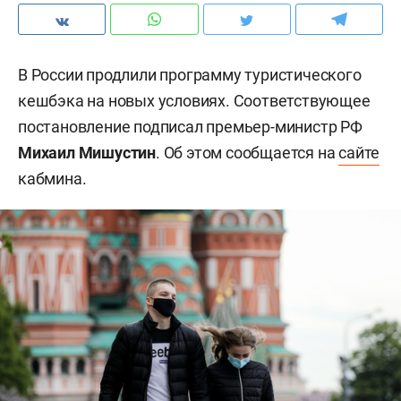
В России продлили программу туристического
кешбэка на новых условиях. Соответствующее
постановление подписал премьер-министр РФ
Михаил Мишустин
. Об этом сообщается на
сайте
кабмина.