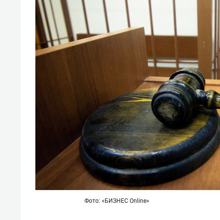
Фото: «БИЗНЕС Online»