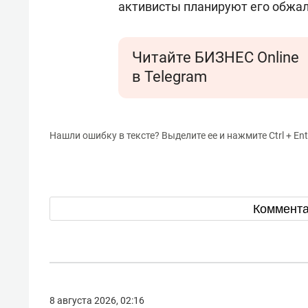
активисты планируют его обжал
Читайте БИЗНЕС Online
в Telegram
Нашли ошибку в тексте? Выделите ее и нажмите Ctrl + Ent
Коммент
8 августа 2026, 02:16