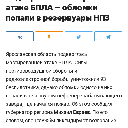
атаке БПЛА – обломки
попали в резервуары НПЗ
Ярославская область подверглась
массированной атаке БПЛА. Силы
противовоздушной обороны и
радиоэлектронной борьбы уничтожили 93
беспилотника, однако обломки одного из них
попали в резервуары нефтеперерабатывающего
завода, где начался пожар. Об этом
сообщил
губернатор региона
Михаил Евраев
. По его
словам, спецслужбы ликвидируют возгорание