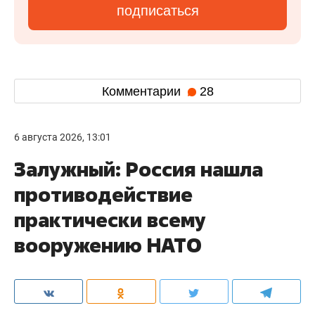
подписаться
Комментарии
28
6 августа 2026, 13:01
Залужный: Россия нашла
противодействие
практически всему
вооружению НАТО