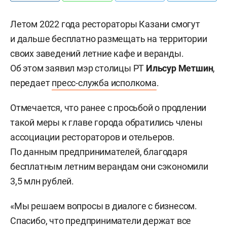
Летом 2022 года рестораторы Казани смогут
и дальше бесплатно размещать на территории
своих заведений летние кафе и веранды.
Об этом заявил мэр столицы РТ
Ильсур Метшин
,
передает
пресс-служба исполкома
.
Отмечается, что ранее с просьбой о продлении
такой меры к главе города обратились члены
ассоциации рестораторов и отельеров.
По данным предпринимателей, благодаря
бесплатным летним верандам они сэкономили
3,5 млн рублей.
«Мы решаем вопросы в диалоге с бизнесом.
Спасибо, что предприниматели держат все