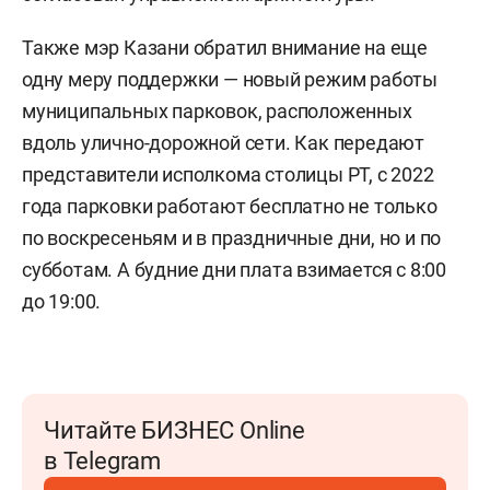
Также мэр Казани обратил внимание на еще
одну меру поддержки — новый режим работы
муниципальных парковок, расположенных
вдоль улично-дорожной сети. Как передают
представители исполкома столицы РТ, с 2022
года парковки работают бесплатно не только
по воскресеньям и в праздничные дни, но и по
субботам. А будние дни плата взимается с 8:00
до 19:00.
Читайте БИЗНЕС Online
в Telegram