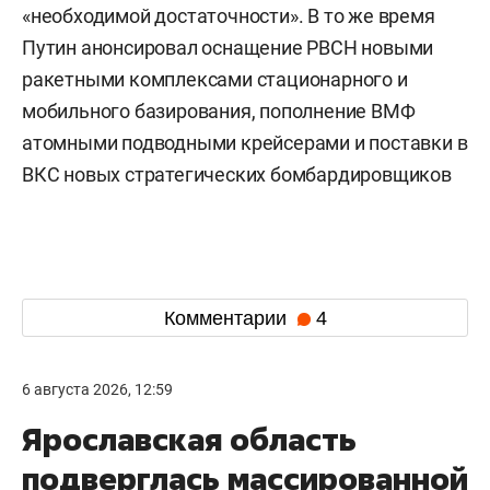
«необходимой достаточности». В то же время
Путин анонсировал оснащение РВСН новыми
ракетными комплексами стационарного и
мобильного базирования, пополнение ВМФ
атомными подводными крейсерами и поставки в
ВКС новых стратегических бомбардировщиков
Комментарии
4
6 августа 2026, 12:59
Ярославская область
подверглась массированной