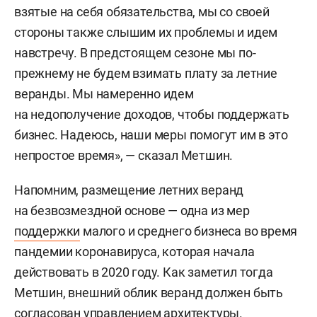
взятые на себя обязательства, мы со своей
стороны также слышим их проблемы и идем
навстречу. В предстоящем сезоне мы по-
прежнему не будем взимать плату за летние
веранды. Мы намеренно идем
на недополучение доходов, чтобы поддержать
бизнес. Надеюсь, наши меры помогут им в это
непростое время», — сказал Метшин.
Напомним, размещение летних веранд
на безвозмездной основе — одна из мер
поддержки
малого и среднего бизнеса во время
пандемии коронавируса, которая начала
действовать в 2020 году. Как заметил тогда
Метшин, внешний облик веранд должен быть
согласован управлением архитектуры.