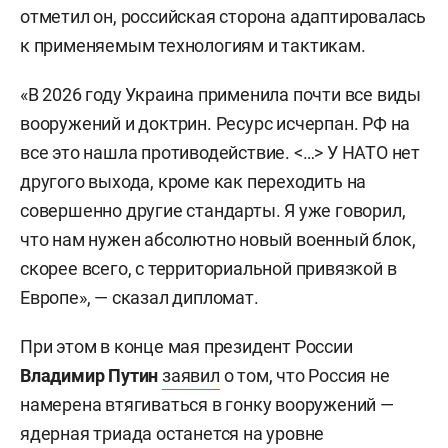
отметил он, российская сторона адаптировалась
к применяемым технологиям и тактикам.
«В 2026 году Украина применила почти все виды
вооружений и доктрин. Ресурс исчерпан. РФ на
все это нашла противодействие. <…> У НАТО нет
другого выхода, кроме как переходить на
совершенно другие стандарты. Я уже говорил,
что нам нужен абсолютно новый военный блок,
скорее всего, с территориальной привязкой в
Европе», — сказал дипломат.
При этом в конце мая президент России
Владимир Путин
заявил
о том, что Россия не
намерена втягиваться в гонку вооружений —
ядерная триада останется на уровне