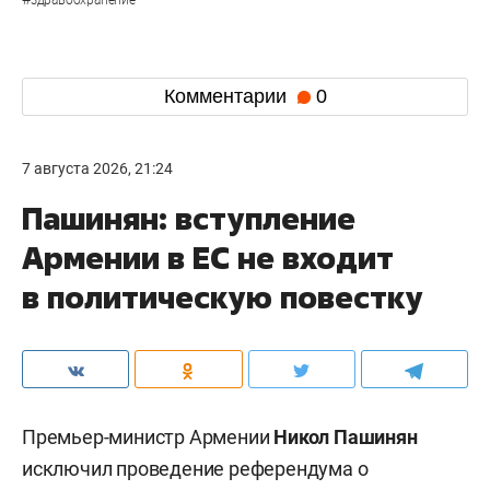
Комментарии
0
7 августа 2026, 21:24
Пашинян: вступление
Армении в ЕС не входит
в политическую повестку
Премьер-министр Армении
Никол Пашинян
исключил проведение референдума о