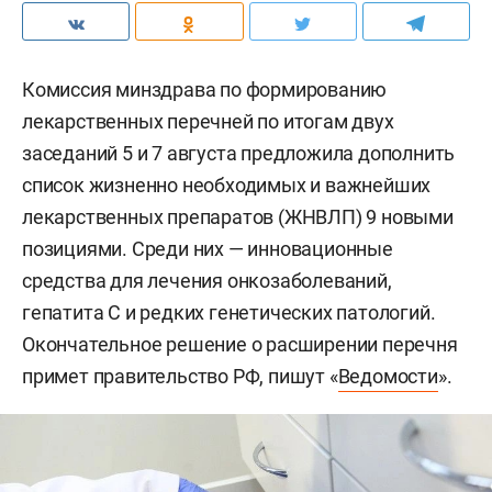
Комиссия минздрава по формированию
лекарственных перечней по итогам двух
заседаний 5 и 7 августа предложила дополнить
список жизненно необходимых и важнейших
лекарственных препаратов (ЖНВЛП) 9 новыми
позициями. Среди них — инновационные
средства для лечения онкозаболеваний,
гепатита С и редких генетических патологий.
Окончательное решение о расширении перечня
примет правительство РФ, пишут «
Ведомости
».