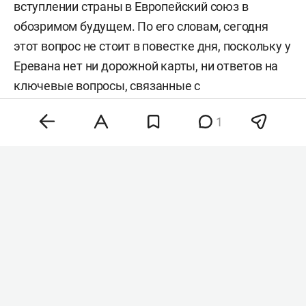
вступлении страны в Европейский союз в
обозримом будущем. По его словам, сегодня
этот вопрос не стоит в повестке дня, поскольку у
Еревана нет ни дорожной карты, ни ответов на
ключевые вопросы, связанные с
евроинтеграцией.
1