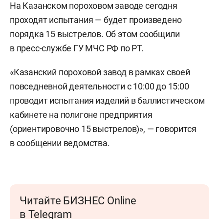
На Казанском пороховом заводе сегодня
проходят испытания — будет произведено
порядка 15 выстрелов. Об этом сообщили
в пресс-службе ГУ МЧС РФ по РТ.
«Казанский пороховой завод в рамках своей
повседневной деятельности с 10:00 до 15:00
проводит испытания изделий в баллистическом
кабинете на полигоне предприятия
(ориентировочно 15 выстрелов)», — говорится
в сообщении ведомства.
Читайте БИЗНЕС Online
в Telegram