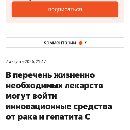
подписаться
Комментарии
7
7 августа 2026, 21:47
В перечень жизненно
необходимых лекарств
могут войти
инновационные средства
от рака и гепатита С