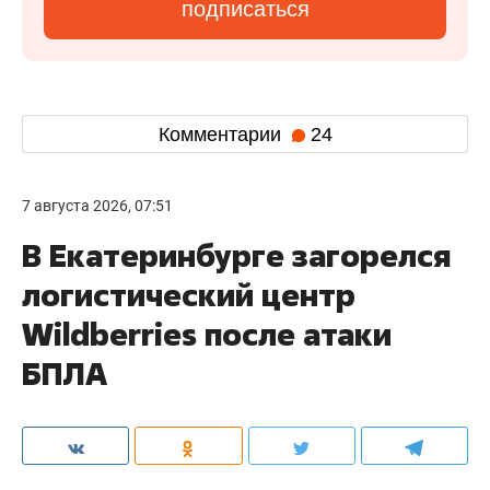
подписаться
Комментарии
24
7 августа 2026, 07:51
В Екатеринбурге загорелся
логистический центр
Wildberries после атаки
БПЛА