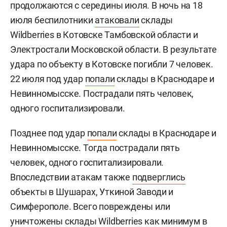
продолжаются с середины июля. В ночь на 18
июля беспилотники
атаковали
склады
Wildberries в Котовске Тамбовской области и
Электростали Московской области. В результате
удара по объекту в Котовске погибли 7 человек.
22 июля под удар
попали
склады в Краснодаре и
Невинномысске. Пострадали пять человек,
одного госпитализировали.
Позднее под удар
попали
склады в Краснодаре и
Невинномысске. Тогда пострадали пять
человек, одного госпитализировали.
Впоследствии атакам также
подверглись
объекты в Шушарах, Уткиной Заводи и
Симферополе. Всего повреждены или
уничтожены склады Wildberries как минимум в