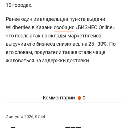
10 городах.
Ранее один из владельцев пункта выдачи
Wildberries в Казани
сообщил
«БИЗНЕС Online»,
что после атак на склады маркетплейса
выручка его бизнеса снизилась на 25–30%. По
его словам, покупатели также стали чаще
жаловаться на задержки доставки.
Комментарии
0
7 августа 2026, 07:44