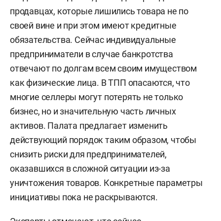
продавцах, которые лишились товара не по
своей вине и при этом имеют кредитные
обязательства. Сейчас индивидуальные
предприниматели в случае банкротства
отвечают по долгам всем своим имуществом
как физические лица. В ТПП опасаются, что
многие селлеры могут потерять не только
бизнес, но и значительную часть личных
активов. Палата предлагает изменить
действующий порядок таким образом, чтобы
снизить риски для предпринимателей,
оказавшихся в сложной ситуации из-за
уничтожения товаров. Конкретные параметры
инициативы пока не раскрываются.