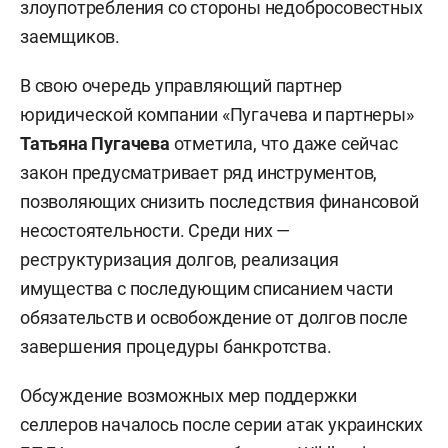
злоупотребления со стороны недобросовестных
заемщиков.
В свою очередь управляющий партнер
юридической компании «Пугачева и партнеры»
Татьяна Пугачева
отметила, что даже сейчас
закон предусматривает ряд инструментов,
позволяющих снизить последствия финансовой
несостоятельности. Среди них —
реструктуризация долгов, реализация
имущества с последующим списанием части
обязательств и освобождение от долгов после
завершения процедуры банкротства.
Обсуждение возможных мер поддержки
селлеров началось после серии атак украинских