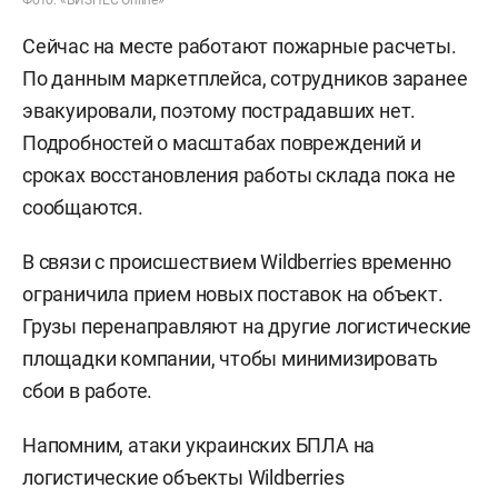
Сейчас на месте работают пожарные расчеты.
По данным маркетплейса, сотрудников заранее
эвакуировали, поэтому пострадавших нет.
Подробностей о масштабах повреждений и
сроках восстановления работы склада пока не
сообщаются.
В связи с происшествием Wildberries временно
ограничила прием новых поставок на объект.
Грузы перенаправляют на другие логистические
площадки компании, чтобы минимизировать
сбои в работе.
Напомним, атаки украинских БПЛА на
логистические объекты Wildberries