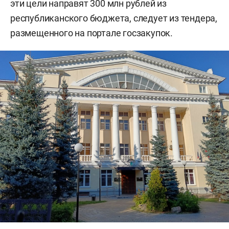
эти цели направят 300 млн рублей из
республиканского бюджета, следует из тендера,
размещенного на портале госзакупок.