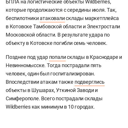
БПЛА на логистические объекты Wildberries,
которые продолжаются с середины июля. Так,
беспилотники
атаковали
склады маркетплейса
в Котовске Тамбовской области и Электростали
Московской области. В результате удара по
объекту в Котовске погибли семь человек.
Позднее под удар
попали
склады в Краснодаре и
Невинномысске. Тогда пострадали пять
человек, один был госпитализирован.
Впоследствии атакам также
подверглись
объекты в Шушарах, Уткиной Заводи и
Симферополе. Всего пострадали склады
Wildberries как минимум в 10 городах.