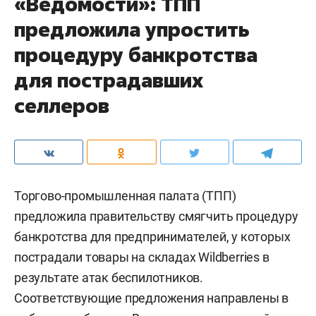
«Ведомости»: ТПП
предложила упростить
процедуру банкротства
для пострадавших
селлеров
Торгово-промышленная палата (ТПП)
предложила правительству смягчить процедуру
банкротства для предпринимателей, у которых
пострадали товары на складах Wildberries в
результате атак беспилотников.
Соответствующие предложения направлены в