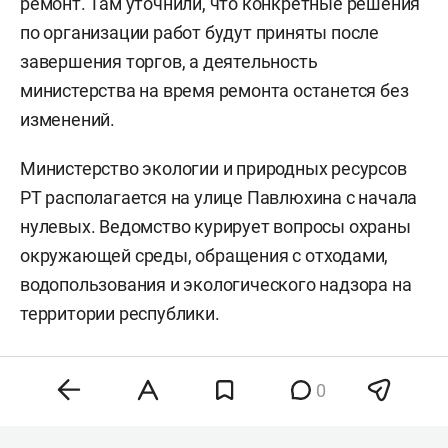
ремонт. Там уточнили, что конкретные решения
по организации работ будут приняты после
завершения торгов, а деятельность
министерства на время ремонта останется без
изменений.
Министерство экологии и природных ресурсов
РТ располагается на улице Павлюхина с начала
нулевых. Ведомство курирует вопросы охраны
окружающей среды, обращения с отходами,
водопользования и экологического надзора на
территории республики.
0
Комментарии
0