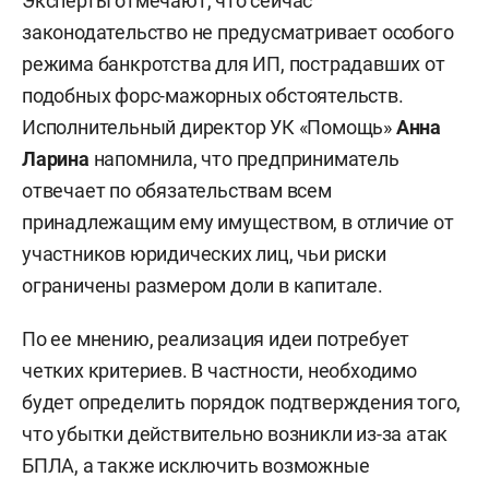
Эксперты отмечают, что сейчас
законодательство не предусматривает особого
режима банкротства для ИП, пострадавших от
подобных форс-мажорных обстоятельств.
Исполнительный директор УК «Помощь»
Анна
Ларина
напомнила, что предприниматель
отвечает по обязательствам всем
принадлежащим ему имуществом, в отличие от
участников юридических лиц, чьи риски
ограничены размером доли в капитале.
По ее мнению, реализация идеи потребует
четких критериев. В частности, необходимо
будет определить порядок подтверждения того,
что убытки действительно возникли из-за атак
БПЛА, а также исключить возможные