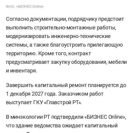
Фото: «БИЗНЕС Online»
Согласно документации, подрядчику предстоит
выполнить строительно-монтажные работы,
модернизировать инженерно-технические
системы, а также благоустроить прилегающую
территорию. Кроме того, контракт
предусматривает закупку оборудования, мебели
и инвентаря.
Завершить капитальный ремонт планируется до
1 декабря 2027 года. Заказчиком работ
выступает ГКУ «Главстрой РТ».
В минэкологии РТ подтвердили «БИЗНЕС Online»,
что здание ведомства ожидает капитальный