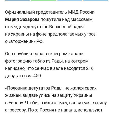
Официальный представитель МИД России
Мария Захарова
пошутила над массовым
отъездом депутатов Верховной рады
из Украины на фоне предполагаемых угроз
о «вторжении» РФ.
Она опубликовала в телеграм-канале
фотографию табло из Рады, на котором
написано, что сейчас в зале находятся 216
депутатов из 450.
«Половина депутатов Рады, не жалея своих
жизней, выдвинулись на защиту Украины
в Европу. Чтобы, зайдя с тылу, вонзиться в спину
агрессору. Пока Россия не напала, используют