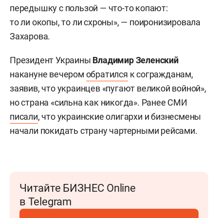
передышку с пользой — что-то копают:
то ли окопы, то ли схроны», — поиронизировала
Захарова.
Президент Украины
Владимир Зеленский
накануне вечером
обратился
к согражданам,
заявив, что украинцев «пугают великой войной»,
но страна «сильна как никогда». Ранее СМИ
писали
, что украинские олигархи и бизнесмены
начали покидать страну чартерными рейсами.
Читайте БИЗНЕС Online
в Telegram