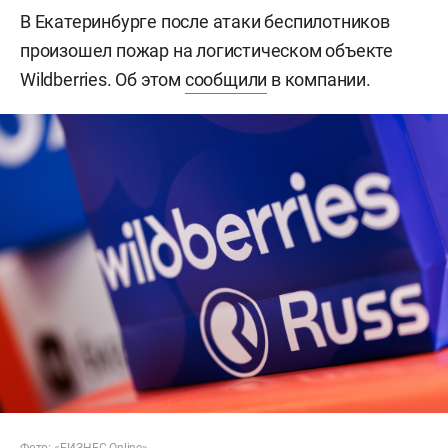
В Екатеринбурге после атаки беспилотников
произошел пожар на логистическом объекте
Wildberries. Об этом
сообщили
в компании.
Фото: «БИЗНЕС Online»