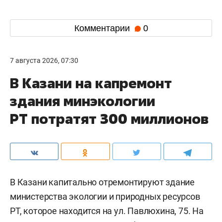
Комментарии
0
7 августа 2026, 07:30
В Казани на капремонт
здания минэкологии
РТ потратят 300 миллионов
В Казани капитально отремонтируют здание
министерства экологии и природных ресурсов
РТ, которое находится на ул. Павлюхина, 75. На