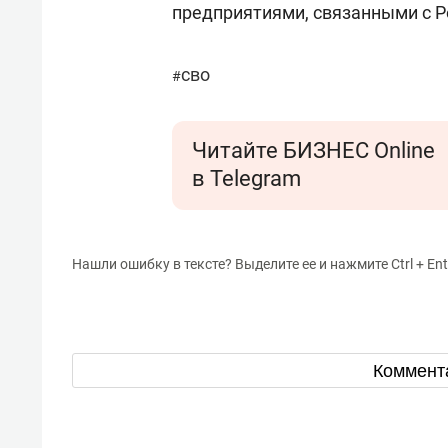
предприятиями, связанными с Р
сво
#
Читайте БИЗНЕС Online
в Telegram
Нашли ошибку в тексте? Выделите ее и нажмите Ctrl + Ent
Коммент