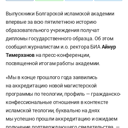
Выпускники Болгарской исламской академии
впервые за всю пятилетнюю историю
образовательного учреждения получат
дипломы государственного образца. Об этом
сообщил журналистам и.о. ректора БИА
Айнур
Тимерханов
на пресс-конференции,
посвященной итогам работы академии.
«Мы в конце прошлого года заявились
на аккредитацию новой магистерской
программы по теологии, профиль — гражданско-
конфессиональные отношения в контексте
исламской теологии, буквально на днях
мы успешно прошли аккредитацию и ожидаем
получение подтверждающего свидетельства, —