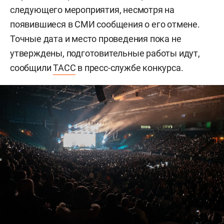
следующего мероприятия, несмотря на
появившиеся в СМИ сообщения о его отмене.
Точные дата и место проведения пока не
утверждены, подготовительные работы идут,
сообщили
ТАСС
в пресс-службе конкурса.