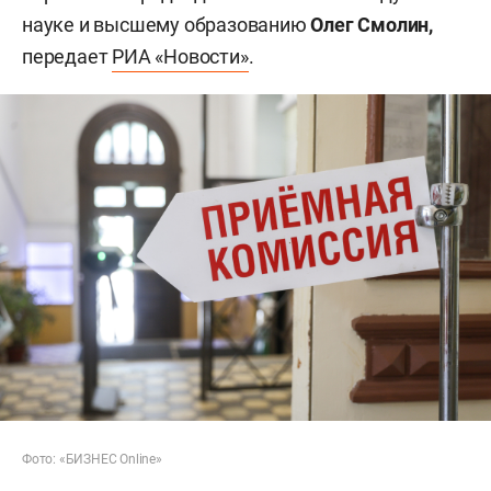
науке и высшему образованию
Олег Смолин,
передает
РИА «Новости»
.
Фото: «БИЗНЕС Online»