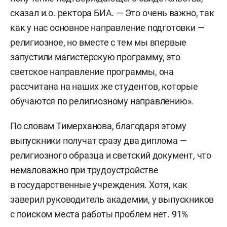
сказал и.о. ректора БИА. — Это очень важно, так
как у нас основное направление подготовки —
религиозное, но вместе с тем мы впервые
запустили магистерскую программу, это
светское направление программы, она
рассчитана на наших же студентов, которые
обучаются по религиозному направлению».
По словам Тимерханова, благодаря этому
выпускники получат сразу два диплома —
религиозного образца и светский документ, что
немаловажно при трудоустройстве
в государственные учреждения. Хотя, как
заверил руководитель академии, у выпускников
с поиском места работы проблем нет. 91%