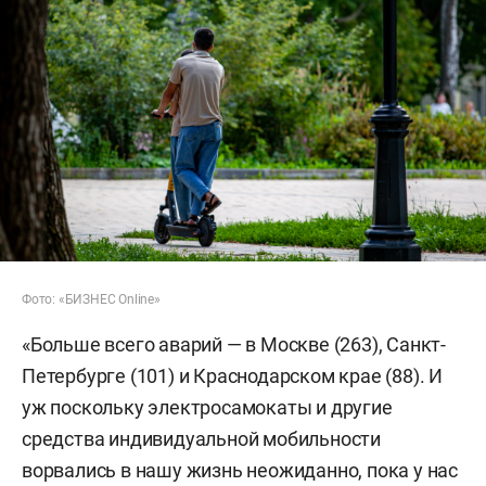
Фото: «БИЗНЕС Online»
«Больше всего аварий — в Москве (263), Санкт-
Петербурге (101) и Краснодарском крае (88). И
уж поскольку электросамокаты и другие
средства индивидуальной мобильности
ворвались в нашу жизнь неожиданно, пока у нас