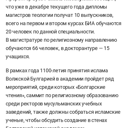
что уже в декабре текущего года дипломы
магистров теологии получат 10 выпускников,
всего на первом и втором курсах БИА обучаются
20 человек по данной специальности.
В магистратуре по религиозному направлению
обучаются 66 человек, в докторантуре — 15
учащихся.
В рамках года 1100-летия принятия ислама
Волжской Булгарией в академии пройдет ряд
мероприятий, среди которых «Болгарские
чтения», саммит по религиозному образованию
среди ректоров мусульманских учебных
заведений, также должны собраться исламские
ученые, чтобы обсудить создание в стенах