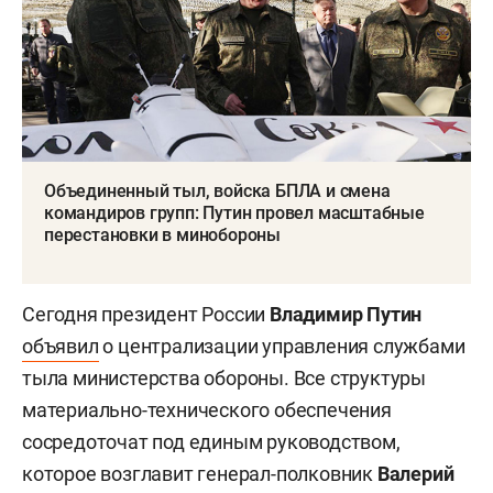
Объединенный тыл, войска БПЛА и смена
командиров групп: Путин провел масштабные
перестановки в минобороны
Сегодня президент России
Владимир Путин
объявил
о централизации управления службами
тыла министерства обороны. Все структуры
материально-технического обеспечения
сосредоточат под единым руководством,
которое возглавит генерал-полковник
Валерий