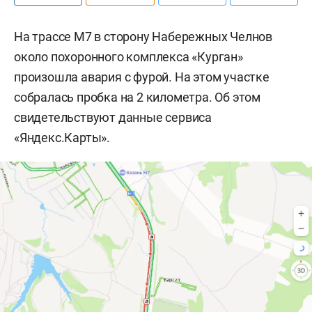
На трассе М7 в сторону Набережных Челнов
около похоронного комплекса «Курган»
произошла авария с фурой. На этом участке
собралась пробка на 2 километра. Об этом
свидетельствуют данные сервиса
«Яндекс.Карты».