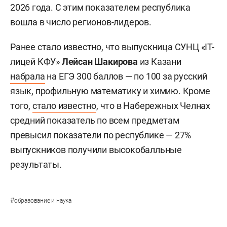
2026 года. С этим показателем республика
вошла в число регионов-лидеров.
Ранее стало известно, что выпускница СУНЦ «IT-
лицей КФУ»
Лейсан Шакирова
из Казани
набрала
на ЕГЭ 300 баллов — по 100 за русский
язык, профильную математику и химию. Кроме
того,
стало известно
, что в Набережных Челнах
средний показатель по всем предметам
превысил показатели по республике — 27%
выпускников получили высокобалльные
результаты.
#
образование и наука