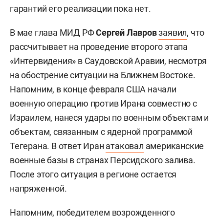
гарантий его реализации пока нет.
В мае глава МИД РФ
Сергей Лавров
заявил
, что
рассчитывает на проведение второго этапа
«Интервидения» в Саудовской Аравии, несмотря
на обострение ситуации на Ближнем Востоке.
Напомним, в конце февраля США начали
военную операцию против Ирана совместно с
Израилем, нанеся удары по военным объектам и
объектам, связанным с ядерной программой
Тегерана. В ответ Иран
атаковал
американские
военные базы в странах Персидского залива.
После этого ситуация в регионе остается
напряженной.
Напомним, победителем возрожденного