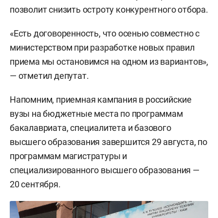
позволит снизить остроту конкурентного отбора.
«Есть договоренность, что осенью совместно с
министерством при разработке новых правил
приема мы остановимся на одном из вариантов»,
— отметил депутат.
Напомним, приемная кампания в российские
вузы на бюджетные места по программам
бакалавриата, специалитета и базового
высшего образования завершится 29 августа, по
программам магистратуры и
специализированного высшего образования —
20 сентября.