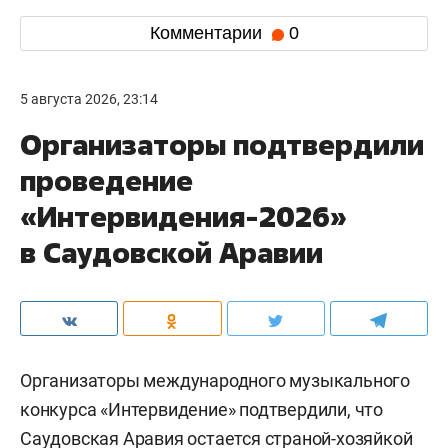
Комментарии
0
5 августа 2026, 23:14
Организаторы подтвердили
проведение
«Интервидения-2026»
в Саудовской Аравии
Организаторы международного музыкального
конкурса «Интервидение» подтвердили, что
Саудовская Аравия остается страной-хозяйкой