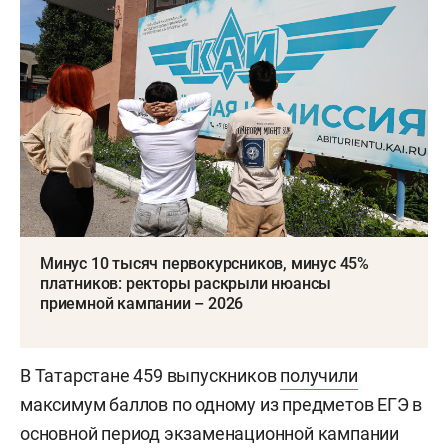
Минус 10 тысяч первокурсников, минус 45%
платников: ректоры раскрыли нюансы
приемной кампании – 2026
В Татарстане 459 выпускников
получили
максимум баллов по одному из предметов ЕГЭ в
основной период экзаменационной кампании