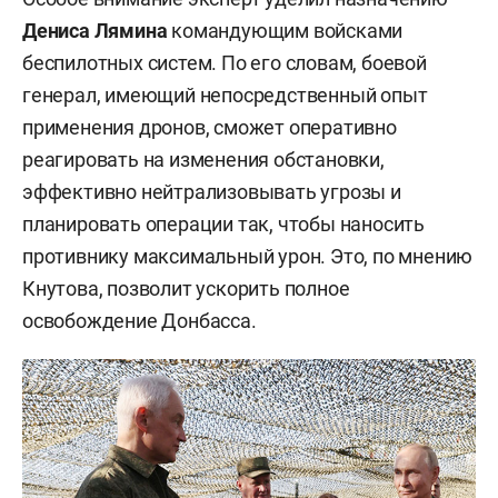
Дениса Лямина
командующим войсками
беспилотных систем. По его словам, боевой
генерал, имеющий непосредственный опыт
применения дронов, сможет оперативно
реагировать на изменения обстановки,
эффективно нейтрализовывать угрозы и
планировать операции так, чтобы наносить
противнику максимальный урон. Это, по мнению
Кнутова, позволит ускорить полное
освобождение Донбасса.