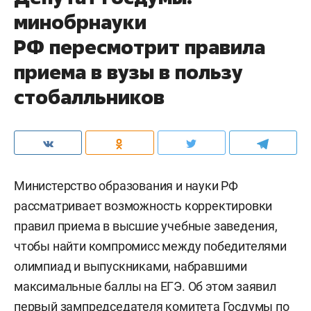
минобрнауки
РФ пересмотрит правила
приема в вузы в пользу
стобалльников
Министерство образования и науки РФ
рассматривает возможность корректировки
правил приема в высшие учебные заведения,
чтобы найти компромисс между победителями
олимпиад и выпускниками, набравшими
максимальные баллы на ЕГЭ. Об этом заявил
первый зампредседателя комитета Госдумы по