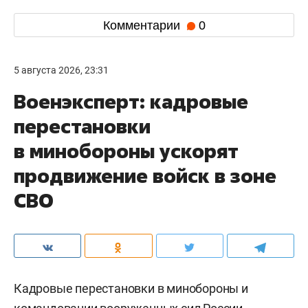
Комментарии
0
5 августа 2026, 23:31
Военэксперт: кадровые
перестановки
в минобороны ускорят
продвижение войск в зоне
СВО
Кадровые перестановки в минобороны и