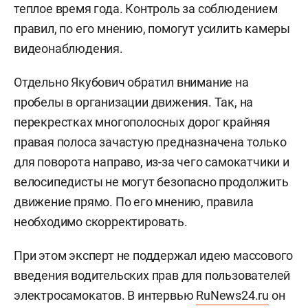
теплое время года. Контроль за соблюдением
правил, по его мнению, помогут усилить камеры
видеонаблюдения.
Отдельно Якубович обратил внимание на
пробелы в организации движения. Так, на
перекрестках многополосных дорог крайняя
правая полоса зачастую предназначена только
для поворота направо, из-за чего самокатчики и
велосипедисты не могут безопасно продолжить
движение прямо. По его мнению, правила
необходимо скорректировать.
При этом эксперт не поддержал идею массового
введения водительских прав для пользователей
электросамокатов. В интервью
RuNews24.ru
он