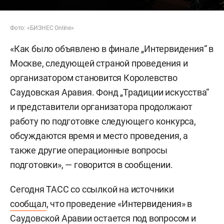
Фото: «БИЗНЕС Online»
«Как было объявлено в финале „Интервидения“ в
Москве, следующей страной проведения и
организатором становится Королевство
Саудовская Аравия. Фонд „Традиции искусства“
и представители организатора продолжают
работу по подготовке следующего конкурса,
обсуждаются время и место проведения, а
также другие операционные вопросы
подготовки», — говорится в сообщении.
Сегодня ТАСС со ссылкой на источники
сообщал
, что проведение «Интервидения» в
Саудовской Аравии остается под вопросом и