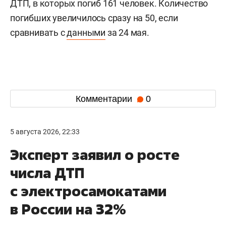
ДТП, в которых погиб 161 человек. Количество
погибших увеличилось сразу на 50, если
сравнивать с
данными
за 24 мая.
Комментарии
0
5 августа 2026, 22:33
Эксперт заявил о росте
числа ДТП
с электросамокатами
в России на 32%