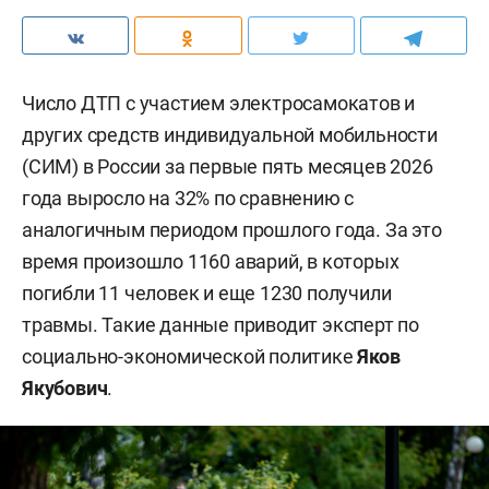
Число ДТП с участием электросамокатов и
других средств индивидуальной мобильности
(СИМ) в России за первые пять месяцев 2026
года выросло на 32% по сравнению с
аналогичным периодом прошлого года. За это
время произошло 1160 аварий, в которых
погибли 11 человек и еще 1230 получили
травмы. Такие данные приводит эксперт по
социально-экономической политике
Яков
Якубович
.