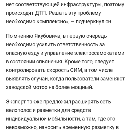
нет соответствующей инфраструктуры, поэтому
происходят ДТП. Решать эту проблему
необходимо комплексно», — подчеркнул он.
По мнению Якубовича, в первую очередь
необходимо усилить ответственность за
опасную езду и управление электросамокатами
в состоянии опьянения. Кроме того, следует
контролировать скорость СИМ, в том числе
выявлять случаи, когда пользователи заменяют
заводской мотор на более мощный.
Эксперт также предложил расширять сеть
велополос и разметки для средств
индивидуальной мобильности, а там, где это
невозможно, наносить временную разметку в