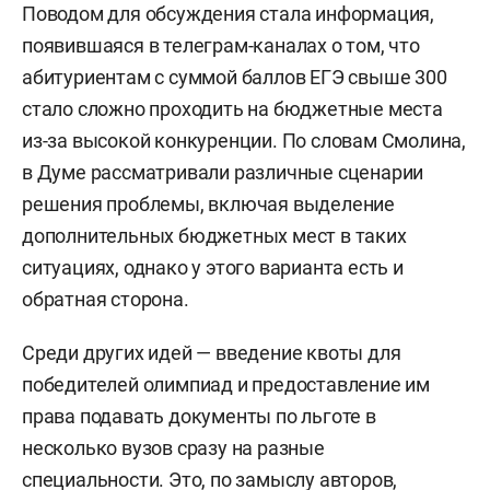
Поводом для обсуждения стала информация,
появившаяся в телеграм-каналах о том, что
абитуриентам с суммой баллов ЕГЭ свыше 300
стало сложно проходить на бюджетные места
из-за высокой конкуренции. По словам Смолина,
в Думе рассматривали различные сценарии
решения проблемы, включая выделение
дополнительных бюджетных мест в таких
ситуациях, однако у этого варианта есть и
обратная сторона.
Среди других идей — введение квоты для
победителей олимпиад и предоставление им
права подавать документы по льготе в
несколько вузов сразу на разные
специальности. Это, по замыслу авторов,