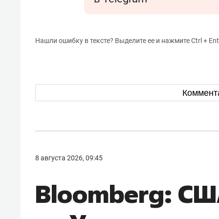
Нашли ошибку в тексте? Выделите ее и нажмите Ctrl + Ent
Коммент
8 августа 2026, 09:45
Bloomberg: СШ