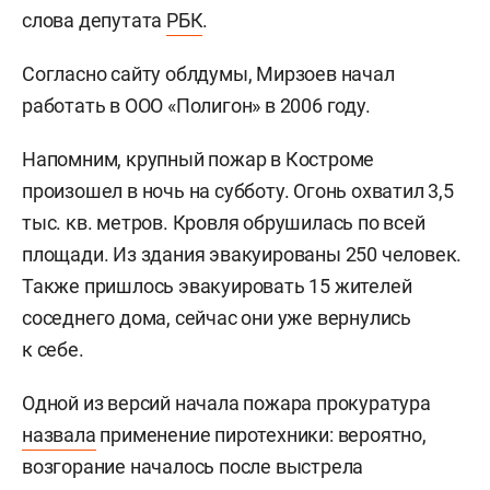
слова депутата
РБК
.
Согласно сайту облдумы, Мирзоев начал
работать в ООО «Полигон» в 2006 году.
Напомним, крупный пожар в Костроме
произошел в ночь на субботу. Огонь охватил 3,5
тыс. кв. метров. Кровля обрушилась по всей
площади. Из здания эвакуированы 250 человек.
Также пришлось эвакуировать 15 жителей
соседнего дома, сейчас они уже вернулись
к себе.
Одной из версий начала пожара прокуратура
назвала
применение пиротехники: вероятно,
возгорание началось после выстрела