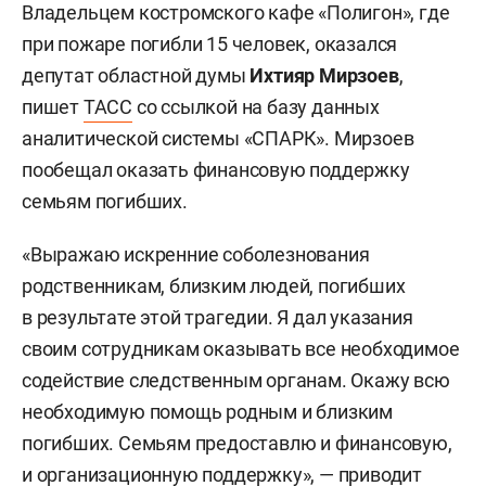
Владельцем костромского кафе «Полигон», где
при пожаре погибли 15 человек, оказался
депутат областной думы
Ихтияр Мирзоев
,
пишет
ТАСС
со ссылкой на базу данных
аналитической системы «СПАРК». Мирзоев
пообещал оказать финансовую поддержку
семьям погибших.
«Выражаю искренние соболезнования
родственникам, близким людей, погибших
в результате этой трагедии. Я дал указания
своим сотрудникам оказывать все необходимое
содействие следственным органам. Окажу всю
необходимую помощь родным и близким
погибших. Семьям предоставлю и финансовую,
и организационную поддержку», — приводит