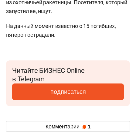
из охотничьей ракетницы. Посетителя, который
запустил ее, ищут.
На данный момент известно о 15 погибших,
пятеро пострадали.
Читайте БИЗНЕС Online
в Telegram
подписаться
Комментарии
1