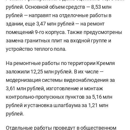
рублей. Основной объем средств — 8,53 млн
рублей — направят на отделочные работы в
здании, еще 3,47 млн рублей — на ремонт
помещений 9-го корпуса. Также предусмотрены
замена гранитных плит на входной группе и
устройство теплого пола.
На ремонтные работы по территории Кремля
заложили 12,25 млн рублей. В их числе —
модернизация системы видеонаблюдения за
3,61 млн рублей, изготовление и монтаж
контрольно-пропускных пунктов за 5,16 млн
рублей и установка шлагбаума за 1,21 млн
рублей.
Отдельные работы проведут в общественном