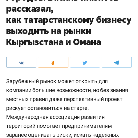
рассказал,
как татарстанскому бизнесу
выходить на рынки
Кыргызстана и Омана
Зарубежный рынок может открыть для
компании большие возможности, но без знания
местных правил даже перспективный проект
рискует остановиться на старте.
Международная ассоциация развития
территорий помогает предпринимателям
заранее оценивать риски, искать надежных