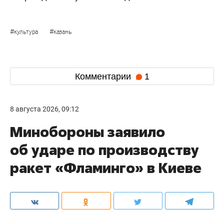
#
#
культура
казань
Комментарии
1
8 августа 2026, 09:12
Минобороны заявило
об ударе по производству
ракет «Фламинго» в Киеве