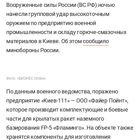
Вооруженные силы России (ВС РФ) ночью
нанесли групповой удар высокоточным
оружием по предприятию военной
промышленности и складу горюче-смазочных
материалов в Киеве. Об этом
сообщило
минобороны России.
Фото: «БИЗНЕС Online»
По данным военного ведомства, поражено
предприятие «Киев-111» — ООО «Файер Пойнт»,
которое производит комплектующие и боевые
части для крылатых ракет наземного
базирования FP-5 «Фламинго». На объекте также
хранятся компоненты для изготовления