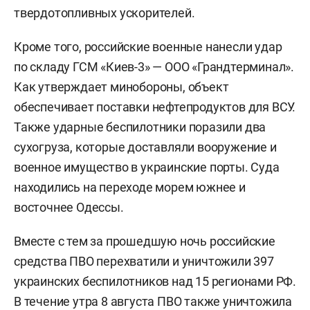
твердотопливных ускорителей.
Кроме того, российские военные нанесли удар
по складу ГСМ «Киев-3» — ООО «Грандтерминал».
Как утверждает минобороны, объект
обеспечивает поставки нефтепродуктов для ВСУ.
Также ударные беспилотники поразили два
сухогруза, которые доставляли вооружение и
военное имущество в украинские порты. Суда
находились на переходе морем южнее и
восточнее Одессы.
Вместе с тем за прошедшую ночь российские
средства ПВО перехватили и уничтожили 397
украинских беспилотников над 15 регионами РФ.
В течение утра 8 августа ПВО также уничтожила