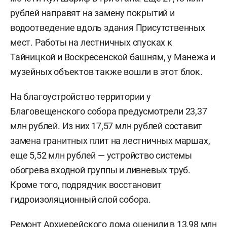
рублей направят на замену покрытий и
водоотведение вдоль здания Присутственных
мест. Работы на лестничных спусках к
Тайницкой и Воскресенской башням, у Манежа и
музейных объектов также вошли в этот блок.
На благоустройство территории у
Благовещенского собора предусмотрели 23,37
млн рублей. Из них 17,57 млн рублей составит
замена гранитных плит на лестничных маршах,
еще 5,52 млн рублей — устройство системы
обогрева входной группы и ливневых труб.
Кроме того, подрядчик восстановит
гидроизоляционный слой собора.
Ремонт Архиерейского дома оценили в 13,98 млн