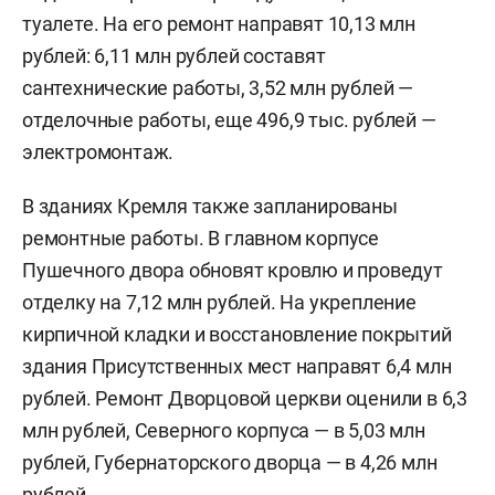
туалете. На его ремонт направят 10,13 млн
рублей: 6,11 млн рублей составят
сантехнические работы, 3,52 млн рублей —
отделочные работы, еще 496,9 тыс. рублей —
электромонтаж.
В зданиях Кремля также запланированы
ремонтные работы. В главном корпусе
Пушечного двора обновят кровлю и проведут
отделку на 7,12 млн рублей. На укрепление
кирпичной кладки и восстановление покрытий
здания Присутственных мест направят 6,4 млн
рублей. Ремонт Дворцовой церкви оценили в 6,3
млн рублей, Северного корпуса — в 5,03 млн
рублей, Губернаторского дворца — в 4,26 млн
рублей.