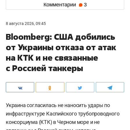
Комментарии
3
8 августа 2026, 09:45
Bloomberg: США добились
от Украины отказа от атак
на КТК и не связанные
с Россией танкеры
Украина согласилась не наносить удары по
инфраструктуре Каспийского трубопроводного
консорциума (КТК) в Черном море и не