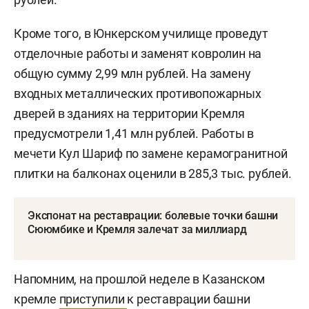
Кроме того, в Юнкерском училище проведут
отделочные работы и заменят ковролин на
общую сумму 2,99 млн рублей. На замену
входных металлических противопожарных
дверей в зданиях на территории Кремля
предусмотрели 1,41 млн рублей. Работы в
мечети Кул Шариф по замене керамогранитной
плитки на балконах оценили в 285,3 тыс. рублей.
Экспонат на реставрации: болевые точки башни
Сююмбике и Кремля залечат за миллиард
Напомним, на прошлой неделе в Казанском
кремле
приступили
к реставрации башни