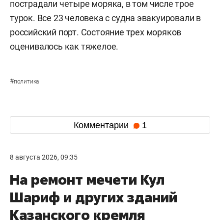
пострадали четыре моряка, в том числе трое
турок. Все 23 человека с судна эвакуировали в
российский порт. Состояние трех моряков
оценивалось как тяжелое.
#
политика
Комментарии
1
8 августа 2026, 09:35
На ремонт мечети Кул
Шариф и других зданий
Казанского кремля