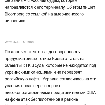
связанным с Россией судам, которые
направляются к его терминалу. Об этом пишет
Bloomberg
со ссылкой на американского
чиновника.
Фото: «БИЗНЕС Online»
По данным агентства, договоренность
предусматривает отказ Киева от атак на
объекты КТК и суда, которые не находятся под
украинскими санкциями и не перевозят
российскую нефть. Украина согласилась на эти
условия после переговоров с
высокопоставленными представителями США
на фоне атак беспилотников в районе