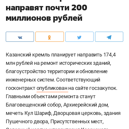
направят почти 200
миллионов рублей
Казанский кремль планирует направить 174,4
млн рублей на ремонт исторических зданий,
благоустройство территории и обновление
инженерных систем. Соответствующий
госконтракт
опубликован
на сайте госзакупок.
Главными объектами ремонта станут
Благовещенский собор, Архиерейский дом,
мечеть Кул Шариф, Дворцовая церковь, здания
Пушечного двора, Присутственных мест,