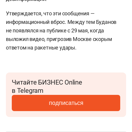
Утверждается, что эти сообщения —
информационный вброс. Между тем Буданов
не появлялся на публике с 29 мая, когда
выложил видео, пригрозив Москве скорым
ответом на ракетные удары.
Читайте БИЗНЕС Online
в Telegram
подписаться