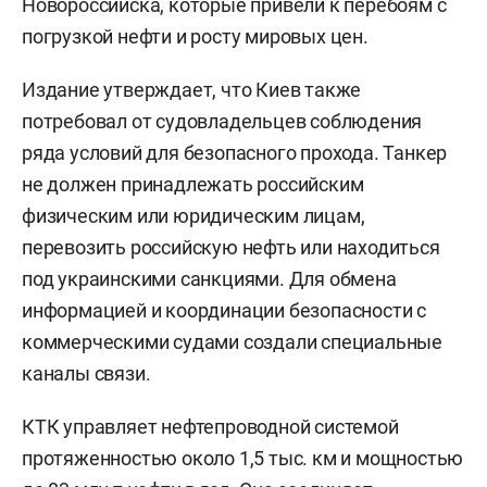
Новороссийска, которые привели к перебоям с
погрузкой нефти и росту мировых цен.
Издание утверждает, что Киев также
потребовал от судовладельцев соблюдения
ряда условий для безопасного прохода. Танкер
не должен принадлежать российским
физическим или юридическим лицам,
перевозить российскую нефть или находиться
под украинскими санкциями. Для обмена
информацией и координации безопасности с
коммерческими судами создали специальные
каналы связи.
КТК управляет нефтепроводной системой
протяженностью около 1,5 тыс. км и мощностью