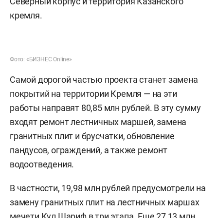
Северный корпус и территория Казанского
кремля.
Фото: «БИЗНЕС Online»
Самой дорогой частью проекта станет замена
покрытий на территории Кремля — на эти
работы направят 80,85 млн рублей. В эту сумму
входят ремонт лестничных маршей, замена
гранитных плит и брусчатки, обновление
пандусов, ограждений, а также ремонт
водоотведения.
В частности, 19,98 млн рублей предусмотрели на
замену гранитных плит на лестничных маршах
мечети Кул Шариф в три этапа. Еще 27,13 млн