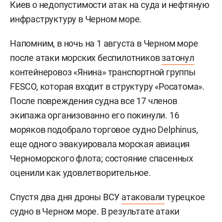
Киев о недопустимости атак на суда и нефтяную
инфраструктуру в Черном море.
Напомним, в ночь на 1 августа в Черном море
после атаки морских беспилотников
затонул
контейнеровоз «Янина» транспортной группы
FESCO, которая входит в структуру «Росатома».
После повреждения судна все 17 членов
экипажа организованно его покинули. 16
моряков подобрало торговое судно Delphinus,
еще одного эвакуировала морская авиация
Черноморского флота; состояние спасенных
оценили как удовлетворительное.
Спустя два дня дроны ВСУ
атаковали
турецкое
судно в Черном море. В результате атаки