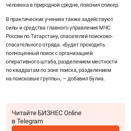
человека в природной средне, пояснил спикер.
В практических учениях также задействуют
силы и средства главного управления МЧС
России по Татарстану, спасателей поисково-
спасательного отряда. «Будет проходить
полноценный поиск с организацией
оперативного штаба, разделением местности
по квадратам по зоне поиска, разделением
на поисковые группы», — добавил Булиа.
Читайте БИЗНЕС Online
в Telegram