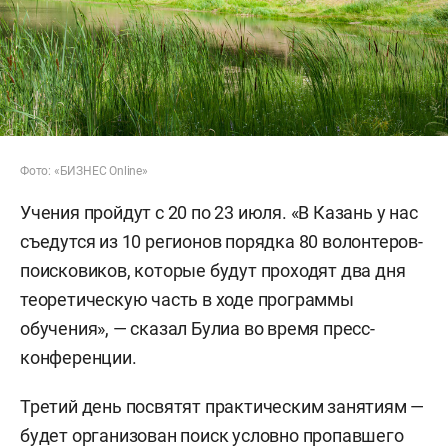
Фото: «БИЗНЕС Online»
Учения пройдут с 20 по 23 июля. «В Казань у нас
съедутся из 10 регионов порядка 80 волонтеров-
поисковиков, которые будут проходят два дня
теоретическую часть в ходе программы
обучения», — сказал Булиа во время пресс-
конференции.
Третий день посвятят практическим занятиям —
будет организован поиск условно пропавшего