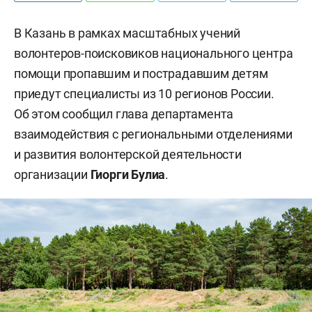
В Казань в рамках масштабных учений
волонтеров-поисковиков национального центра
помощи пропавшим и пострадавшим детям
приедут специалисты из 10 регионов России.
Об этом сообщил глава департамента
взаимодействия с региональными отделениями
и развития волонтерской деятельности
организации
Гиорги Булиа
.