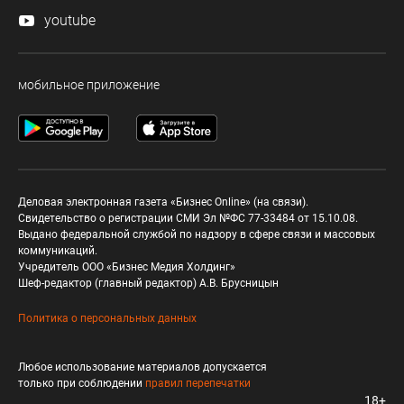
youtube
мобильное приложение
Деловая электронная газета «Бизнес Online» (на связи).
Свидетельство о регистрации СМИ Эл №ФС 77-33484 от 15.10.08.
Выдано федеральной службой по надзору в сфере связи и массовых
коммуникаций.
Учредитель ООО «Бизнес Медия Холдинг»
Шеф-редактор (главный редактор) А.В. Брусницын
Политика о персональных данных
Любое использование материалов допускается
только при соблюдении
правил перепечатки
18+