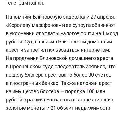
телеграм-канал.
Напомним, Блиновскую задержали 27 апреля.
«Королеву марафонов» и ее супруга обвиняют
в уклонении от уплаты налогов почти на 1 млрд
рублей. Суд назначил Блиновской домашний
арест и запретил пользоваться интернетом.
На продлении Блиновской домашнего ареста
в Пресненском суде следователь заявила, что
по делу блогера арестовано более 30 счетов
в иностранных банках. Также
наложен
арест
на имущество блогера — порядка 100 млн
рублей в различных валютах, коллекционные
золотые монеты и 21 объект недвижимости.