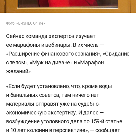
Фото: «БИЗНЕС Online»
Сейчас команда экспертов изучает
ее марафоны и вебинары. В их числе —
«Расширение финансового сознания», «Свидание
с телом», «Муж на диване» и «Марафон
желаний».
«Если будет установлено, что, кроме воды
и банальных советов, там ничего нет —
материалы отправят уже на судебно-
экономическую экспертизу. И далее —
возбуждение уголовного дела по 159-й статье
и 10 лет колонии в перспективе», — сообщает