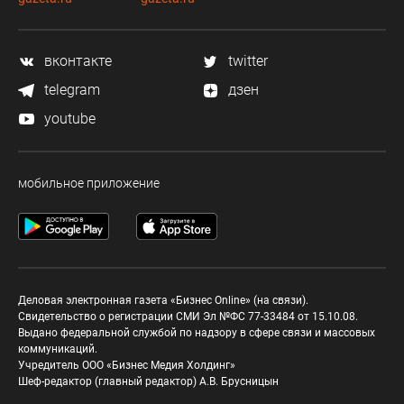
вконтакте
twitter
telegram
дзен
youtube
мобильное приложение
Деловая электронная газета «Бизнес Online» (на связи).
Свидетельство о регистрации СМИ Эл №ФС 77-33484 от 15.10.08.
Выдано федеральной службой по надзору в сфере связи и массовых
коммуникаций.
Учредитель ООО «Бизнес Медия Холдинг»
Шеф-редактор (главный редактор) А.В. Брусницын