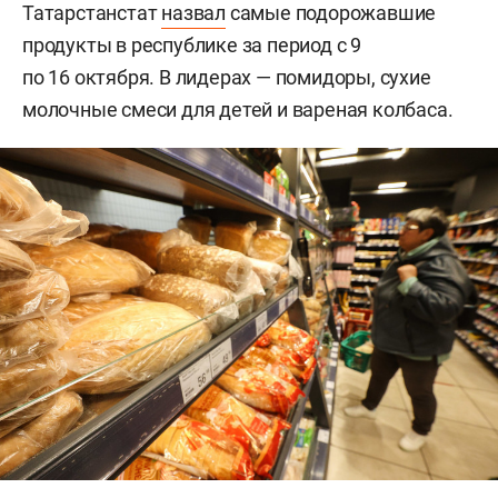
Татарстанстат
назвал
самые подорожавшие
продукты в республике за период с 9
по 16 октября. В лидерах — помидоры, сухие
молочные смеси для детей и вареная колбаса.