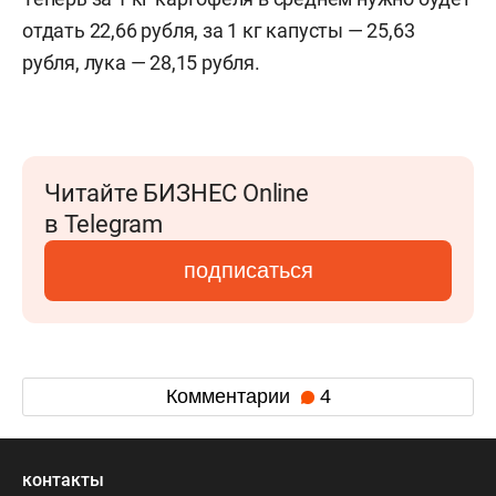
отдать 22,66 рубля, за 1 кг капусты — 25,63
рубля, лука — 28,15 рубля.
Читайте БИЗНЕС Online
в Telegram
подписаться
Комментарии
4
контакты