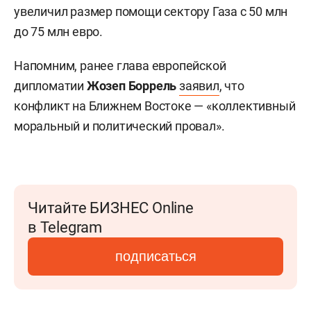
увеличил размер помощи сектору Газа с 50 млн
до 75 млн евро.
Напомним, ранее глава европейской
дипломатии
Жозеп Боррель
заявил
, что
конфликт на Ближнем Востоке — «коллективный
моральный и политический провал».
Читайте БИЗНЕС Online
в Telegram
подписаться