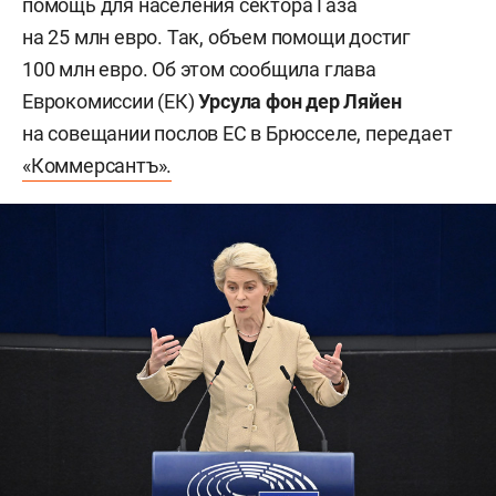
помощь для населения сектора Газа
на 25 млн евро. Так, объем помощи достиг
100 млн евро. Об этом сообщила глава
Еврокомиссии (ЕК)
Урсула фон дер Ляйен
на совещании послов ЕС в Брюсселе, передает
«Коммерсантъ».