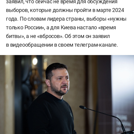
заявил, что сейчас не время для обсуждения
выборов, которые должны пройти в марте 2024
года. По словам лидера страны, выборы «нужны
только России», а для Киева настало «время
битвы», а не «вбросов». Об этом он заявил
в видеообращении в своем телеграм-канале.