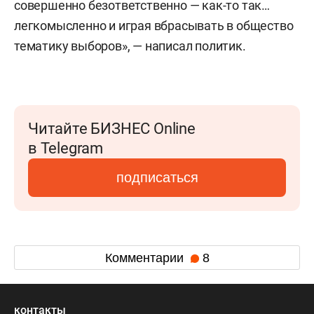
совершенно безответственно — как-то так…
легкомысленно и играя вбрасывать в общество
тематику выборов», — написал политик.
Читайте БИЗНЕС Online
в Telegram
подписаться
Комментарии
8
контакты