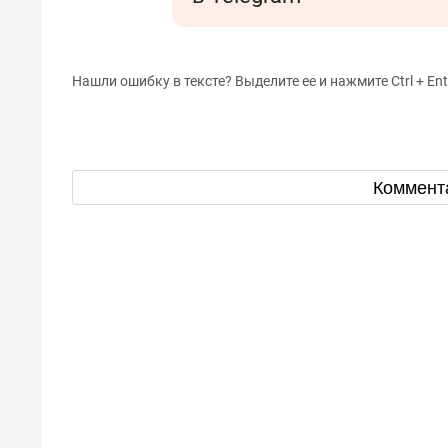
Нашли ошибку в тексте? Выделите ее и нажмите Ctrl + Ent
Коммент