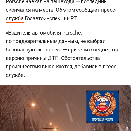
Porsche наехал на пешехода — последний
скончался на месте. Об этом сообщает
пресс-
служба
Госавтоинспекции РТ.
«Водитель автомобиля Porsche,
по предварительным данным, не выбрал
безопасную скорость», — привели в ведомстве
версию причины ДТП. Обстоятельства
происшествия выясняются, добавили в пресс-
службе.