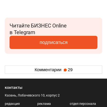
Читайте БИЗНЕС Online
в Telegram
подписаться
Комментарии
29
контакты
Казань, Лобачевского 10, корпус 2
редакция
реклама
отдел персонала