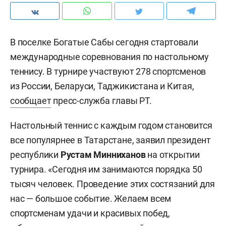
В поселке Богатые Сабы сегодня стартовали
международные соревнования по настольному
теннису. В турнире участвуют 278 спортсменов
из России, Беларуси, Таджикистана и Китая,
сообщает
пресс-служба главы РТ.
Настольный теннис с каждым годом становится
все популярнее в Татарстане, заявил президент
республики
Рустам Минниханов
на открытии
турнира. «Сегодня им занимаются порядка 50
тысяч человек. Проведение этих состязаний для
нас — большое событие. Желаем всем
спортсменам удачи и красивых побед,