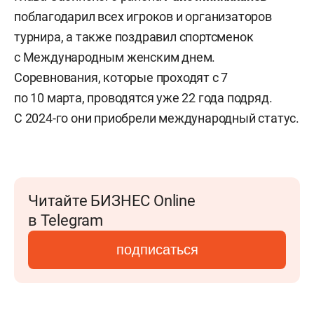
поблагодарил всех игроков и организаторов
турнира, а также поздравил спортсменок
с Международным женским днем.
Соревнования, которые проходят с 7
по 10 марта, проводятся уже 22 года подряд.
С 2024-го они приобрели международный статус.
Читайте БИЗНЕС Online
в Telegram
подписаться