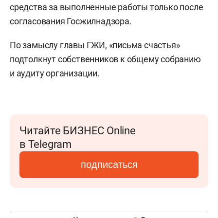
средства за выполненные работы только после
согласования Госжилнадзора.
По замыслу главы ГЖИ, «письма счастья»
подтолкнут собственников к общему собранию
и аудиту организации.
Читайте БИЗНЕС Online
в Telegram
подписаться