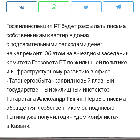
Госжилинспекция РТ будет рассылать письма
собственникам квартир в домах
с подозрительными расходами денег
на капремонт. Об этом на выездном заседании
комитета Госсовета РТ по жилищной политике
и инфраструктурному развитию в офисе
«Татэнергосбыта» заявил новый главный
государственный жилищный инспектор
Татарстана
Александр Тыгин
. Первые письма-
обращения к собственникам за подписью
Тыгина уже получил один «дом конфликта»
в Казани.