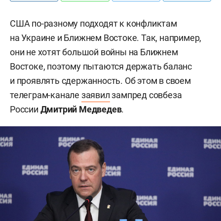
США по-разному подходят к конфликтам
на Украине и Ближнем Востоке. Так, например,
они не хотят большой войны на Ближнем
Востоке, поэтому пытаются держать баланс
и проявлять сдержанность. Об этом в своем
телеграм-канале
заявил
зампред совбеза
России
Дмитрий Медведев
.