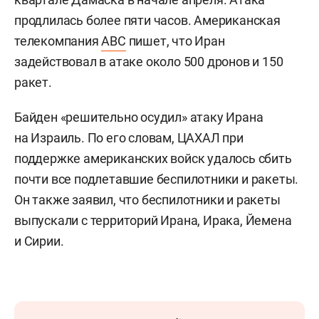
продлилась более пяти часов. Американская
телекомпания
ABC
пишет, что Иран
задействовал в атаке около 500 дронов и 150
ракет.
Байден «решительно осудил» атаку Ирана
на Израиль. По его словам, ЦАХАЛ при
поддержке американских войск удалось сбить
почти все подлетавшие беспилотники и ракеты.
Он также заявил, что беспилотники и ракеты
выпускали с территорий Ирана, Ирака, Йемена
и Сирии.