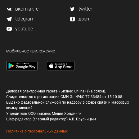
вконтакте
twitter
telegram
дзен
youtube
мобильное приложение
Деловая электронная газета «Бизнес Online» (на связи).
Свидетельство о регистрации СМИ Эл №ФС 77-33484 от 15.10.08.
Выдано федеральной службой по надзору в сфере связи и массовых
коммуникаций.
Учредитель ООО «Бизнес Медия Холдинг»
Шеф-редактор (главный редактор) А.В. Брусницын
Политика о персональных данных