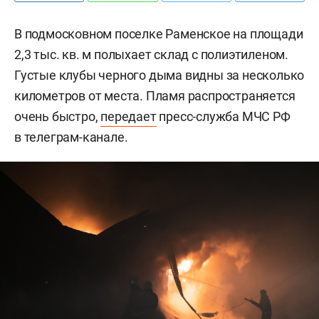
В подмосковном поселке Раменское на площади
2,3 тыс. кв. м полыхает склад с полиэтиленом.
Густые клубы черного дыма видны за несколько
километров от места. Пламя распространяется
очень быстро,
передает
пресс-служба МЧС РФ
в телеграм-канале.