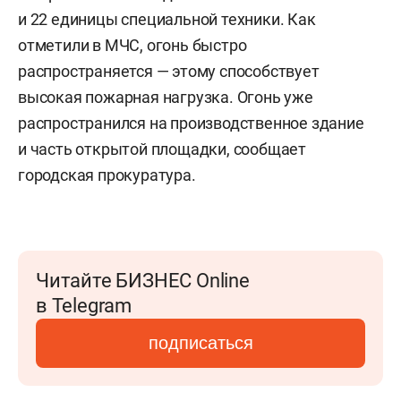
и 22 единицы специальной техники. Как
отметили в МЧС, огонь быстро
распространяется — этому способствует
высокая пожарная нагрузка. Огонь уже
распространился на производственное здание
и часть открытой площадки, сообщает
городская прокуратура.
Читайте БИЗНЕС Online
в Telegram
подписаться