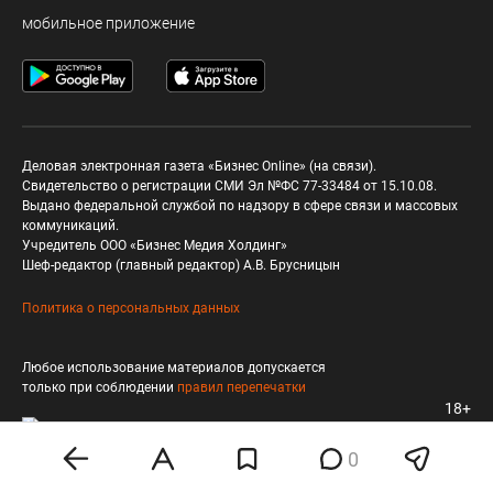
мобильное приложение
Деловая электронная газета «Бизнес Online» (на связи).
Свидетельство о регистрации СМИ Эл №ФС 77-33484 от 15.10.08.
Выдано федеральной службой по надзору в сфере связи и массовых
коммуникаций.
Учредитель ООО «Бизнес Медия Холдинг»
Шеф-редактор (главный редактор) А.В. Брусницын
Политика о персональных данных
Любое использование материалов допускается
только при соблюдении
правил перепечатки
18+
0