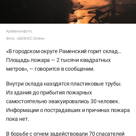
Архивное фото
Фото: «БИЗНЕС Online»
«В городском округе Раменский горит склад…
Площадь пожара — 2 тысячи квадратных
метров», — говорится в сообщении.
Внутри склада находятся пластиковые трубы.
Из здания до прибытия пожарных
самостоятельно эвакуировались 30 человек.
Информации о пострадавших и причинах пожара
пока нет.
В борьбе с огнем задействовали 70 спасателей