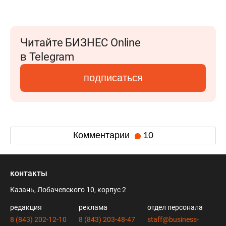
Читайте БИЗНЕС Online
в Telegram
подписаться
Комментарии
10
контакты
Казань, Лобачевского 10, корпус 2
редакция
реклама
отдел персонала
8 (843) 202-12-10
8 (843) 203-48-47
staff@business-