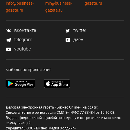
info@business-
mir@business-
gazeta.ru
gazeta.ru
gazeta.ru
вконтакте
twitter
telegram
дзен
youtube
мобильное приложение
Деловая электронная газета «Бизнес Online» (на связи).
Свидетельство о регистрации СМИ Эл №ФС 77-33484 от 15.10.08.
Выдано федеральной службой по надзору в сфере связи и массовых
коммуникаций.
Учредитель ООО «Бизнес Медия Холдинг»