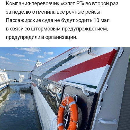
Компания-перевозчик «Флот РТ» во второй раз
за неделю отменила все речные рейсы.
Пассажирские суда не будут ходить 10 мая
в связи со штормовым предупреждением,
предупредили в организации.