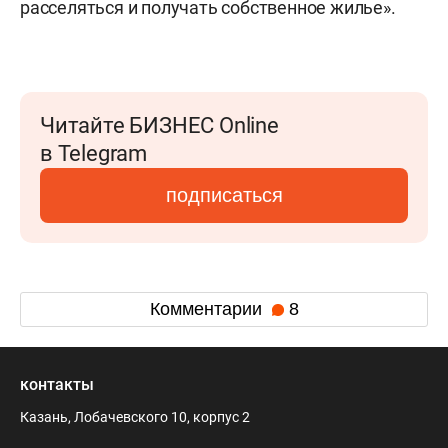
расселяться и получать собственное жилье».
Читайте БИЗНЕС Online
в Telegram
подписаться
Комментарии
8
контакты
Казань, Лобачевского 10, корпус 2