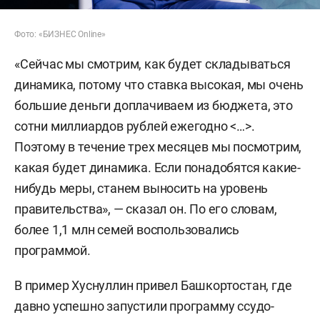
Фото: «БИЗНЕС Online»
«
Сейчас мы смотрим, как будет складываться
динамика, потому что ставка высокая, мы очень
большие деньги доплачиваем из бюджета, это
сотни миллиардов рублей ежегодно <…>.
Поэтому в течение трех месяцев мы посмотрим,
какая будет динамика. Если понадобятся какие-
нибудь меры, станем выносить на уровень
правительства», — сказал он. По его словам,
более 1,1 млн семей воспользовались
программой.
В пример Хуснуллин привел Башкортостан, где
давно успешно запустили программу ссудо-