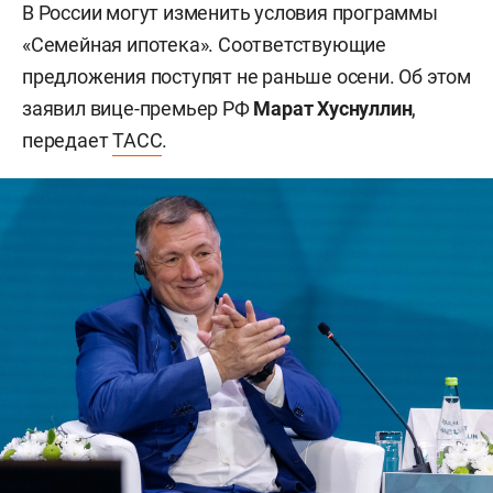
В России могут изменить условия программы
«Семейная ипотека». Соответствующие
предложения поступят не раньше осени. Об этом
заявил вице-премьер РФ
Марат Хуснуллин
,
передает
ТАСС
.