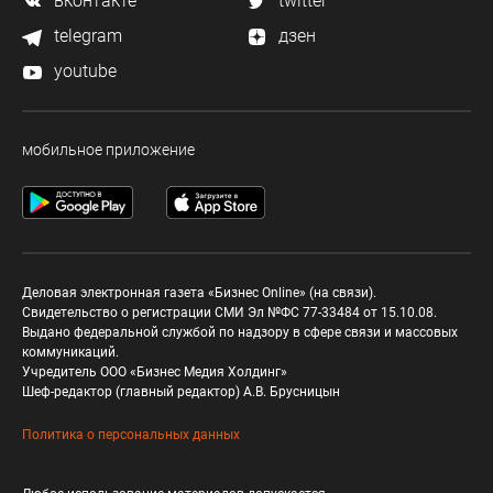
вконтакте
twitter
telegram
дзен
youtube
мобильное приложение
Деловая электронная газета «Бизнес Online» (на связи).
Свидетельство о регистрации СМИ Эл №ФС 77-33484 от 15.10.08.
Выдано федеральной службой по надзору в сфере связи и массовых
коммуникаций.
Учредитель ООО «Бизнес Медия Холдинг»
Шеф-редактор (главный редактор) А.В. Брусницын
Политика о персональных данных