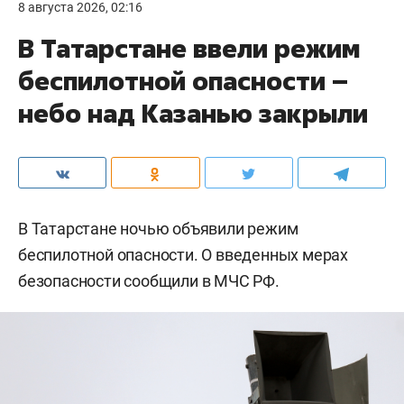
8 августа 2026, 02:16
В Татарстане ввели режим
беспилотной опасности –
небо над Казанью закрыли
В Татарстане ночью объявили режим
беспилотной опасности. О введенных мерах
безопасности сообщили в МЧС РФ.