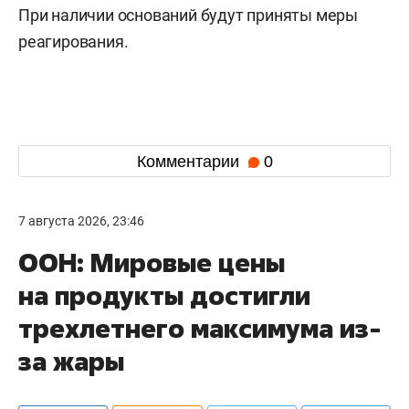
При наличии оснований будут приняты меры
реагирования.
Комментарии
0
7 августа 2026, 23:46
ООН: Мировые цены
на продукты достигли
трехлетнего максимума из-
за жары