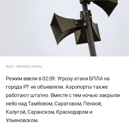
Фото: «БИЗНЕС Online»
Режим ввели в 02:09. Угрозу атаки БПЛА на
города РТ не объявляли. Аэропорты также
работают штатно. Вместе с тем ночью закрыли
небо над Тамбовом, Саратовом, Пензой,
Калугой, Саранском, Краснодаром и
Ульяновском.