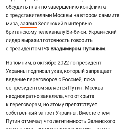
обсудить план по завершению конфликта
с представителями Москвы на втором саммите
мира,
заявил
Зеленский в интервью
британскому телеканалу Би-би-си. Украинский
лидер выразил готовность говорить
с президентом РФ
Владимиром Путиным
.
Напомним, в октябре 2022-го президент
Украины
подписал
указ, который запрещает
ведение переговоров с Россией, пока
ее президентом является Путин. Москва
неоднократно заявляла, что открыта
к переговорам, но этому препятствует
собственный запрет Украины. Вместе с тем
Путин отмечал, что легитимность Зеленского